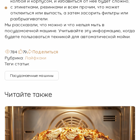
колбой и корпусом, и избавиться от нее будет сложно;
с этикетками, резинками и всем прочим, что может
отклеиться или выпасть, а затем засорить фильтры или
разбрызгиватели.
Мы рассказали, что можно и что нельзя мыть в
посудомоечной машине. Учитывайте эту информацию, когда
будете пользоваться техникой для автоматической мойки.
784
79
Поделиться
Рубрика:
Лайфхаки
Теги статьи:
Посудомоечные машины
Читайте также