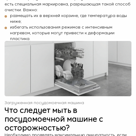
есть специальная маркировка, разрешающая такой способ
очистки. Важно:
размещать их в верхней корзине, где температура воды
ниже;
избегать использования режимов с интенсивным
нагревом, которые могут привести к деформации
пластика.
Загруженная посудомоечная машина
Что следует мыть в
посудомоечной машине с
осторожностью?
Необходимо проявлять максимальную аккуратность, если