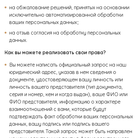
на обжалование решений, принятых на основании
исключительно автоматизированной обработки
ваших персональных данных;
на отзыв согласия на обработку персональных
данных.
Как вы можете реализовать свои права?
Вы можете написать официальный запрос на наш
юридический адрес, указав в нем сведения о
документе, удостоверяющем вашу личность или
личность вашего представителя (тип документа,
серия и номер, кем и когда выдан), ваше ФИО или
ФИО представителя, информацию о характере
взаимоотношений с вами, которые будут
подтверждать факт обработки ваших персональных
данных, вашу подпись или подпись вашего
представителя. Такой запрос может быть направлен