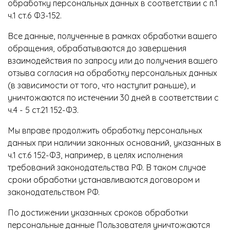
обработку персональных данных в соответствии с п.1
ч.1 ст.6 ФЗ-152.
Все данные, полученные в рамках обработки вашего
обращения, обрабатываются до завершения
взаимодействия по запросу или до получения вашего
отзыва согласия на обработку персональных данных
(в зависимости от того, что наступит раньше), и
уничтожаются по истечении 30 дней в соответствии с
ч.4 - 5 ст.21 152-ФЗ.
Мы вправе продолжить обработку персональных
данных при наличии законных оснований, указанных в
ч.1 ст.6 152-ФЗ, например, в целях исполнения
требований законодательства РФ. В таком случае
сроки обработки устанавливаются договором и
законодательством РФ.
По достижении указанных сроков обработки
персональные данные Пользователя уничтожаются