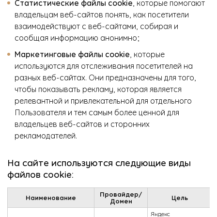
Статистические файлы cookie
, которые помогают
владельцам веб-сайтов понять, как посетители
взаимодействуют с веб-сайтами, собирая и
сообщая информацию анонимно;
Маркетинговые файлы cookie
, которые
используются для отслеживания посетителей на
разных веб-сайтах. Они предназначены для того,
чтобы показывать рекламу, которая является
релевантной и привлекательной для отдельного
Пользователя и тем самым более ценной для
владельцев веб-сайтов и сторонних
рекламодателей.
На сайте используются следующие виды
файлов cookie:
Провайдер/
Наименование
Цель
Домен
Яндекс