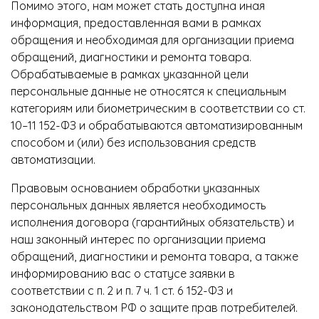
Помимо этого, нам может стать доступна иная
информация, предоставленная вами в рамках
обращения и необходимая для организации приема
обращений, диагностики и ремонта товара.
Обрабатываемые в рамках указанной цели
персональные данные не относятся к специальным
категориям или биометрическим в соответствии со ст.
10–11 152-ФЗ и обрабатываются автоматизированным
способом и (или) без использования средств
автоматизации.
Правовым основанием обработки указанных
персональных данных является необходимость
исполнения договора (гарантийных обязательств) и
наш законный интерес по организации приема
обращений, диагностики и ремонта товара, а также
информированию вас о статусе заявки в
соответствии с п. 2 и п. 7 ч. 1 ст. 6 152-ФЗ и
законодательством РФ о защите прав потребителей.