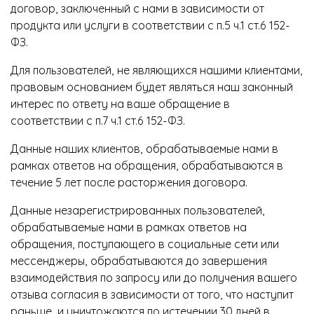
договор, заключенный с нами в зависимости от
продукта или услуги в соответствии с п.5 ч.1 ст.6 152-
ФЗ.
Для пользователей, не являющихся нашими клиентами,
правовым основанием будет являться наш законный
интерес по ответу на ваше обращение в
соответствии с п.7 ч.1 ст.6 152-ФЗ.
Данные наших клиентов, обрабатываемые нами в
рамках ответов на обращения, обрабатываются в
течение 5 лет после расторжения договора.
Данные незарегистрированных пользователей,
обрабатываемые нами в рамках ответов на
обращения, поступающего в социальные сети или
мессенджеры, обрабатываются до завершения
взаимодействия по запросу или до получения вашего
отзыва согласия в зависимости от того, что наступит
раньше, и уничтожаются по истечении 30 дней в