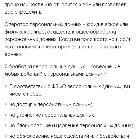
прямо или косвенно относится к вам или позволяет
вас определить.
Оператор персональных данных – юридическое или
физическое лицо, осуществляющее обработку
персональных данных. Когда вы посещаете наш сайт,
мы становимся оператором ваших персональных
данных.
Обработка персональных данных – совершение
любых действий с персональными данными.
В соответствии с ФЗ «О персональных данных», вы
имеете право:
на доступ к персональным данным;
на уточнение персональных данных;
на блокирование и удаление персональных данных;
на обжалование наших действий или бездействия;