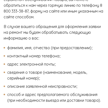
обратиться к нам через горячую линию по телефону 8
800 333-38-87, форму на сайте или иным указанным на
сайте способом.
В случае вашего обращения для оформления заявки
на ремонт мы будем обрабатывать следующую
информацию о вас:
фамилия, имя, отчество (при предоставлении);
контактный номер телефона;
адрес электронной почты;
сведения о товаре (наименование, модель,
серийный номер);
описание заявленной неисправности;
способ и адрес предполагаемого обслуживания
(при необходимости выезда или доставки товара).