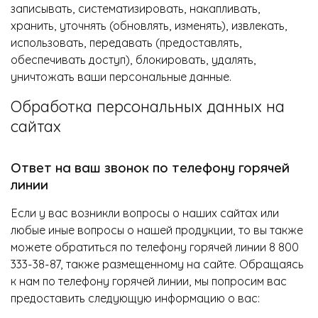
записывать, систематизировать, накапливать,
хранить, уточнять (обновлять, изменять), извлекать,
использовать, передавать (предоставлять,
обеспечивать доступ), блокировать, удалять,
уничтожать ваши персональные данные.
Обработка персональных данных на
сайтах
Ответ на ваш звонок по телефону горячей
линии
Если у вас возникли вопросы о наших сайтах или
любые иные вопросы о нашей продукции, то вы также
можете обратиться по телефону горячей линии 8 800
333-38-87, также размещенному на сайте. Обращаясь
к нам по телефону горячей линии, мы попросим вас
предоставить следующую информацию о вас: