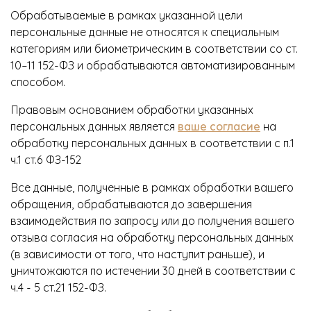
Обрабатываемые в рамках указанной цели
персональные данные не относятся к специальным
категориям или биометрическим в соответствии со ст.
10–11 152-ФЗ и обрабатываются автоматизированным
способом.
Правовым основанием обработки указанных
персональных данных является
ваше согласие
на
обработку персональных данных в соответствии с п.1
ч.1 ст.6 ФЗ-152
Все данные, полученные в рамках обработки вашего
обращения, обрабатываются до завершения
взаимодействия по запросу или до получения вашего
отзыва согласия на обработку персональных данных
(в зависимости от того, что наступит раньше), и
уничтожаются по истечении 30 дней в соответствии с
ч.4 - 5 ст.21 152-ФЗ.