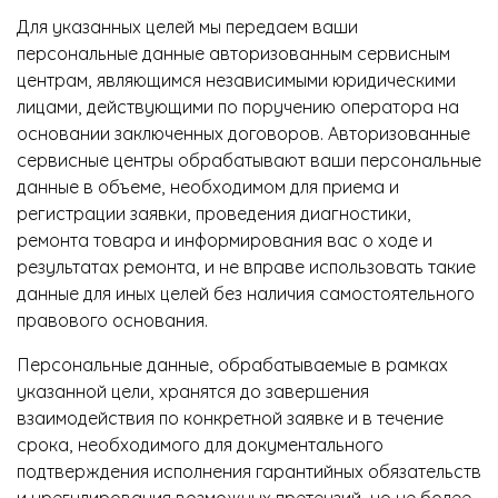
Для указанных целей мы передаем ваши
персональные данные авторизованным сервисным
центрам, являющимся независимыми юридическими
лицами, действующими по поручению оператора на
основании заключенных договоров. Авторизованные
сервисные центры обрабатывают ваши персональные
данные в объеме, необходимом для приема и
регистрации заявки, проведения диагностики,
ремонта товара и информирования вас о ходе и
результатах ремонта, и не вправе использовать такие
данные для иных целей без наличия самостоятельного
правового основания.
Персональные данные, обрабатываемые в рамках
указанной цели, хранятся до завершения
взаимодействия по конкретной заявке и в течение
срока, необходимого для документального
подтверждения исполнения гарантийных обязательств
и урегулирования возможных претензий, но не более