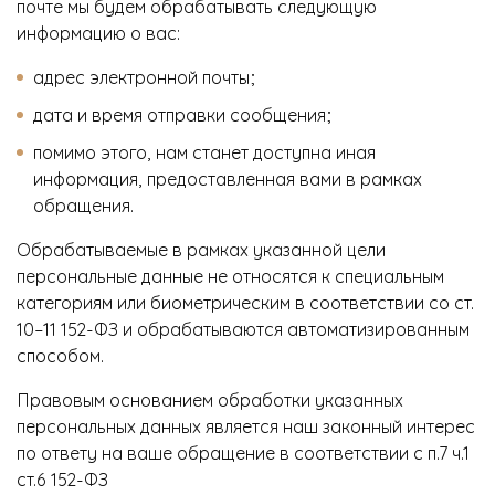
почте мы будем обрабатывать следующую
информацию о вас:
адрес электронной почты;
дата и время отправки сообщения;
помимо этого, нам станет доступна иная
информация, предоставленная вами в рамках
обращения.
Обрабатываемые в рамках указанной цели
персональные данные не относятся к специальным
категориям или биометрическим в соответствии со ст.
10–11 152-ФЗ и обрабатываются автоматизированным
способом.
Правовым основанием обработки указанных
персональных данных является наш законный интерес
по ответу на ваше обращение в соответствии с п.7 ч.1
ст.6 152-ФЗ