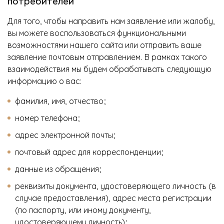
потребителей
Для того, чтобы направить нам заявление или жалобу,
вы можете воспользоваться функциональными
возможностями нашего сайта или отправить ваше
заявление почтовым отправлением. В рамках такого
взаимодействия мы будем обрабатывать следующую
информацию о вас:
фамилия, имя, отчество;
номер телефона;
адрес электронной почты;
почтовый адрес для корреспонденции;
данные из обращения;
реквизиты документа, удостоверяющего личность (в
случае предоставления), адрес места регистрации
(по паспорту, или иному документу,
удостоверяющему личность);