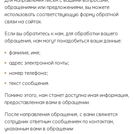
обращениями или предложениями, вы можете
использовать соответствующую форму обратной
связи на сайтах.
Если вы обратитесь к нам, для обработки вашего
обращения, нам могут понадобиться ваши данные:
фамилия, имя;
адрес электронной почты;
номер телефона;
текст сообщения.
Помимо этого, нам станет доступна иная информация,
предоставленная вами в обращении.
После направления обращения, с вами свяжется
сотрудник ответным сообщением по контактам,
указанным вами в обращении