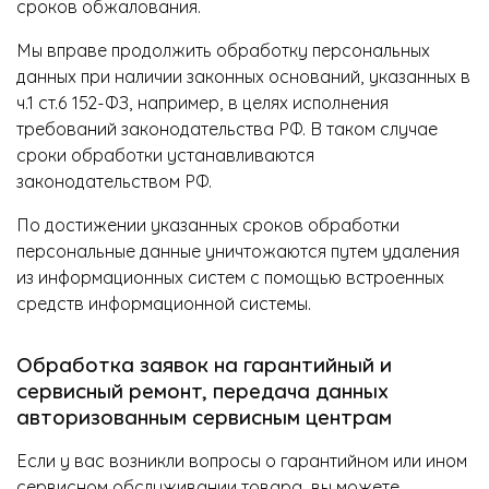
сроков обжалования.
Мы вправе продолжить обработку персональных
данных при наличии законных оснований, указанных в
ч.1 ст.6 152-ФЗ, например, в целях исполнения
требований законодательства РФ. В таком случае
сроки обработки устанавливаются
законодательством РФ.
По достижении указанных сроков обработки
персональные данные уничтожаются путем удаления
из информационных систем с помощью встроенных
средств информационной системы.
Обработка заявок на гарантийный и
сервисный ремонт, передача данных
авторизованным сервисным центрам
Если у вас возникли вопросы о гарантийном или ином
сервисном обслуживании товара, вы можете