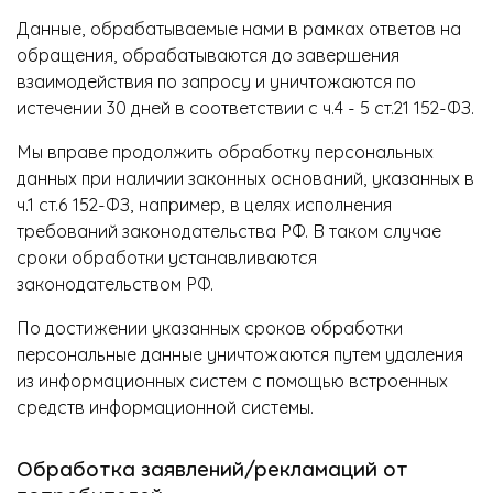
Данные, обрабатываемые нами в рамках ответов на
обращения, обрабатываются до завершения
взаимодействия по запросу и уничтожаются по
истечении 30 дней в соответствии с ч.4 - 5 ст.21 152-ФЗ.
Мы вправе продолжить обработку персональных
данных при наличии законных оснований, указанных в
ч.1 ст.6 152-ФЗ, например, в целях исполнения
требований законодательства РФ. В таком случае
сроки обработки устанавливаются
законодательством РФ.
По достижении указанных сроков обработки
персональные данные уничтожаются путем удаления
из информационных систем с помощью встроенных
средств информационной системы.
Обработка заявлений/рекламаций от