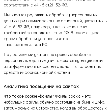
соответствии с ч.4 - 5 ст.21 152-ФЗ.
Мы вправе продолжить обработку персональных
данных при наличии законных оснований, указанных в
ч.1 ст.6 152-ФЗ, например, в целях исполнения
требований законодательства РФ. В таком случае
сроки обработки устанавливаются
законодательством РФ.
По достижении указанных сроков обработки
персональные данные уничтожаются путем удаления
из информационных систем с помощью встроенных
средств информационной системы.
Аналитика посещений на сайтах
Что такое cookie-файлы?
Файлы cookie – это
небольшие файлы, обычно состоящие из букв и цифр,
загружаемые на устройство, когда вы обращаетесь к