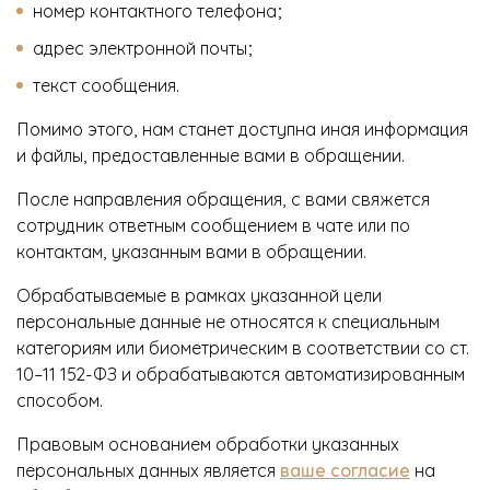
номер контактного телефона;
адрес электронной почты;
текст сообщения.
Помимо этого, нам станет доступна иная информация
и файлы, предоставленные вами в обращении.
После направления обращения, с вами свяжется
сотрудник ответным сообщением в чате или по
контактам, указанным вами в обращении.
Обрабатываемые в рамках указанной цели
персональные данные не относятся к специальным
категориям или биометрическим в соответствии со ст.
10–11 152-ФЗ и обрабатываются автоматизированным
способом.
Правовым основанием обработки указанных
персональных данных является
ваше согласие
на