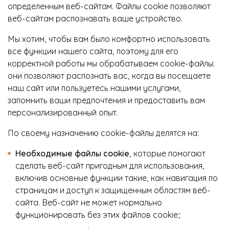
определенным веб-сайтам. Файлы cookie позволяют
веб-сайтам распознавать ваше устройство.
Мы хотим, чтобы вам было комфортно использовать
все функции нашего сайта, поэтому для его
корректной работы мы обрабатываем cookie-файлы:
они позволяют распознать вас, когда вы посещаете
наш сайт или пользуетесь нашими услугами,
запомнить ваши предпочтения и предоставить вам
персонализированный опыт.
По своему назначению cookie-файлы делятся на:
Необходимые файлы cookie
, которые помогают
сделать веб-сайт пригодным для использования,
включив основные функции такие, как навигация по
страницам и доступ к защищенным областям веб-
сайта. Веб-сайт не может нормально
функционировать без этих файлов cookie;