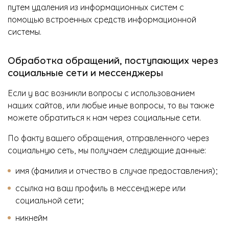
путем удаления из информационных систем с
помощью встроенных средств информационной
системы.
Обработка обращений, поступающих через
социальные сети и мессенджеры
Если у вас возникли вопросы с использованием
наших сайтов, или любые иные вопросы, то вы также
можете обратиться к нам через социальные сети.
По факту вашего обращения, отправленного через
социальную сеть, мы получаем следующие данные:
имя (фамилия и отчество в случае предоставления);
ссылка на ваш профиль в мессенджере или
социальной сети;
никнейм