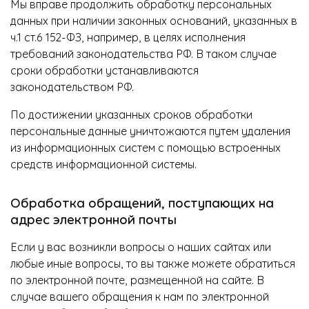
Мы вправе продолжить обработку персональных
данных при наличии законных оснований, указанных в
ч.1 ст.6 152-ФЗ, например, в целях исполнения
требований законодательства РФ. В таком случае
сроки обработки устанавливаются
законодательством РФ.
По достижении указанных сроков обработки
персональные данные уничтожаются путем удаления
из информационных систем с помощью встроенных
средств информационной системы.
Обработка обращений, поступающих на
адрес электронной почты
Если у вас возникли вопросы о наших сайтах или
любые иные вопросы, то вы также можете обратиться
по электронной почте, размещенной на сайте. В
случае вашего обращения к нам по электронной