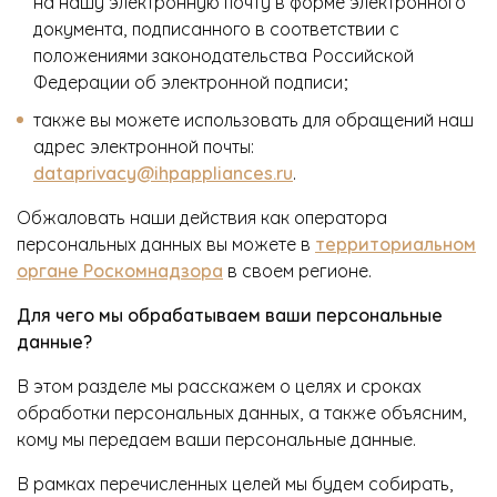
на нашу электронную почту в форме электронного
документа, подписанного в соответствии с
положениями законодательства Российской
Федерации об электронной подписи;
также вы можете использовать для обращений наш
адрес электронной почты:
dataprivacy@ihpappliances.ru
.
Обжаловать наши действия как оператора
персональных данных вы можете в
территориальном
органе Роскомнадзора
в своем регионе.
Для чего мы обрабатываем ваши персональные
данные?
В этом разделе мы расскажем о целях и сроках
обработки персональных данных, а также объясним,
кому мы передаем ваши персональные данные.
В рамках перечисленных целей мы будем собирать,