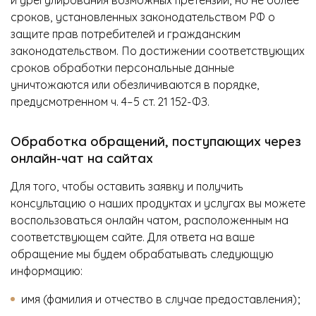
сроков, установленных законодательством РФ о
защите прав потребителей и гражданским
законодательством. По достижении соответствующих
сроков обработки персональные данные
уничтожаются или обезличиваются в порядке,
предусмотренном ч. 4–5 ст. 21 152-ФЗ.
Обработка обращений, поступающих через
онлайн-чат на сайтах
Для того, чтобы оставить заявку и получить
консультацию о наших продуктах и услугах вы можете
воспользоваться онлайн чатом, расположенным на
соответствующем сайте. Для ответа на ваше
обращение мы будем обрабатывать следующую
информацию:
имя (фамилия и отчество в случае предоставления);