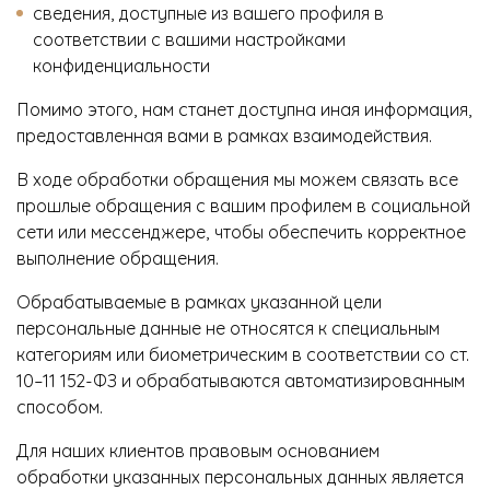
сведения, доступные из вашего профиля в
соответствии с вашими настройками
конфиденциальности
Помимо этого, нам станет доступна иная информация,
предоставленная вами в рамках взаимодействия.
В ходе обработки обращения мы можем связать все
прошлые обращения с вашим профилем в социальной
сети или мессенджере, чтобы обеспечить корректное
выполнение обращения.
Обрабатываемые в рамках указанной цели
персональные данные не относятся к специальным
категориям или биометрическим в соответствии со ст.
10–11 152-ФЗ и обрабатываются автоматизированным
способом.
Для наших клиентов правовым основанием
обработки указанных персональных данных является