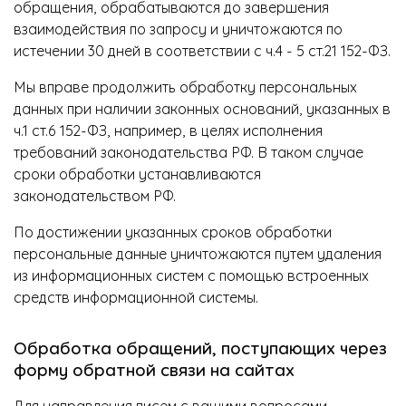
обращения, обрабатываются до завершения
взаимодействия по запросу и уничтожаются по
истечении 30 дней в соответствии с ч.4 - 5 ст.21 152-ФЗ.
Мы вправе продолжить обработку персональных
данных при наличии законных оснований, указанных в
ч.1 ст.6 152-ФЗ, например, в целях исполнения
требований законодательства РФ. В таком случае
сроки обработки устанавливаются
законодательством РФ.
По достижении указанных сроков обработки
персональные данные уничтожаются путем удаления
из информационных систем с помощью встроенных
средств информационной системы.
Обработка обращений, поступающих через
форму обратной связи на сайтах
Для направления писем с вашими вопросами,