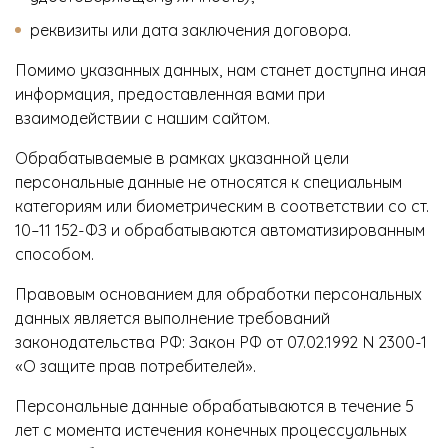
реквизиты или дата заключения договора.
Помимо указанных данных, нам станет доступна иная
информация, предоставленная вами при
взаимодействии с нашим сайтом.
Обрабатываемые в рамках указанной цели
персональные данные не относятся к специальным
категориям или биометрическим в соответствии со ст.
10–11 152-ФЗ и обрабатываются автоматизированным
способом.
Правовым основанием для обработки персональных
данных является выполнение требований
законодательства РФ: Закон РФ от 07.02.1992 N 2300-1
«О защите прав потребителей».
Персональные данные обрабатываются в течение 5
лет с момента истечения конечных процессуальных