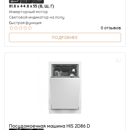
81.8 х 44.8 х 55 (В, Ш, Г)
Инверторный мотор
Световой индикатор на полу
Быстрая функция
0 отзывов
ПОДРОБНЕЕ
Посудомоечная машина HIS 2D86 D