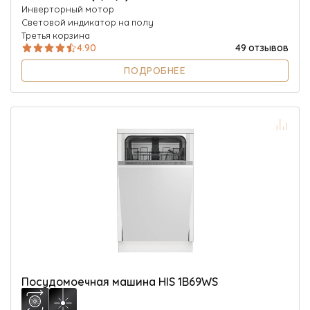
Инверторный мотор
Световой индикатор на полу
Третья корзина
4.90
49 отзывов
ПОДРОБНЕЕ
Посудомоечная машина HIS 1B69WS