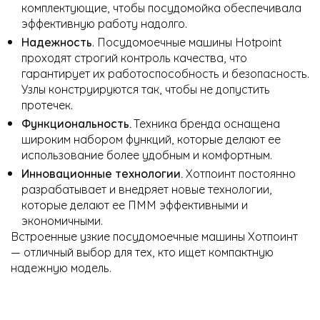
комплектующие, чтобы посудомойка обеспечивала
эффективную работу надолго.
Надежность
. Посудомоечные машины Hotpoint
проходят строгий контроль качества, что
гарантирует их работоспособность и безопасность.
Узлы конструируются так, чтобы не допустить
протечек.
Функциональность.
Техника бренда оснащена
широким набором функций, которые делают ее
использование более удобным и комфортным.
Инновационные технологии.
Хотпоинт постоянно
разрабатывает и внедряет новые технологии,
которые делают ее ПММ эффективными и
экономичными.
Встроенные узкие посудомоечные машины Хотпоинт
— отличный выбор для тех, кто ищет компактную
надежную модель.