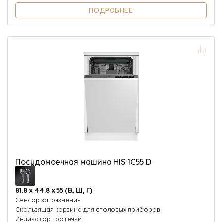
ПОДРОБНЕЕ
Посудомоечная машина HIS 1C55 D
81.8 х 44.8 х 55 (В, Ш, Г)
Сенсор загрязнения
Скользящая корзина для столовых приборов
Индикатор протечки