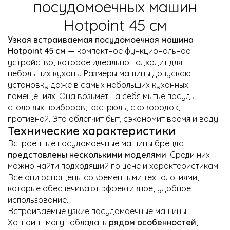
посудомоечных машин
Hotpoint 45 см
Узкая встраиваемая посудомоечная машина
Hotpoint 45 см
— компактное функциональное
устройство, которое идеально подходит для
небольших кухонь. Размеры машины допускают
установку даже в самых небольших кухонных
помещениях. Она возьмет на себя мытье посуды,
столовых приборов, кастрюль, сковородок,
противней. Это облегчит быт, сэкономит время и воду.
Технические характеристики
Встроенные посудомоечные машины бренда
представлены несколькими моделями
. Среди них
можно найти подходящий по цене и характеристикам.
Все они оснащены современными технологиями,
которые обеспечивают эффективное, удобное
использование.
Встраиваемые узкие посудомоечные машины
Хотпоинт могут обладать
рядом особенностей
,