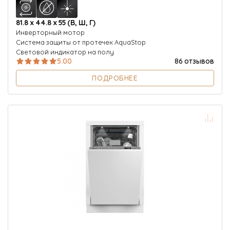
81.8 х 44.8 х 55 (В, Ш, Г)
Инверторный мотор
Система защиты от протечек AquaStop
Световой индикатор на полу
5.00
86 отзывов
ПОДРОБНЕЕ