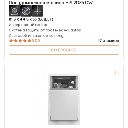
Посудомоечная машина HIS 2D85 DWT
81.8 х 44.8 х 55 (В, Ш, Г)
Инверторный мотор
Система защиты от протечек AquaStop
Световой индикатор на полу
5.00
47 отзывов
ПОДРОБНЕЕ