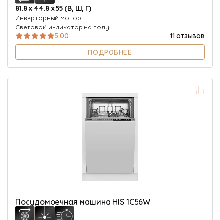
81.8 х 44.8 х 55 (В, Ш, Г)
Инверторный мотор
Световой индикатор на полу
5.00
11 отзывов
ПОДРОБНЕЕ
Посудомоечная машина HIS 1C56W