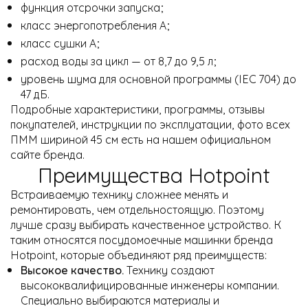
функция отсрочки запуска;
класс энергопотребления А;
класс сушки А;
расход воды за цикл — от 8,7 до 9,5 л;
уровень шума для основной программы (IEC 704) до
47 дБ.
Подробные характеристики, программы, отзывы
покупателей, инструкции по эксплуатации, фото всех
ПММ шириной 45 см есть на нашем официальном
сайте бренда.
Преимущества Hotpoint
Встраиваемую технику сложнее менять и
ремонтировать, чем отдельностоящую. Поэтому
лучше сразу выбирать качественное устройство. К
таким относятся посудомоечные машинки бренда
Hotpoint, которые объединяют ряд преимуществ:
Высокое качество.
Технику создают
высококвалифицированные инженеры компании.
Специально выбираются материалы и