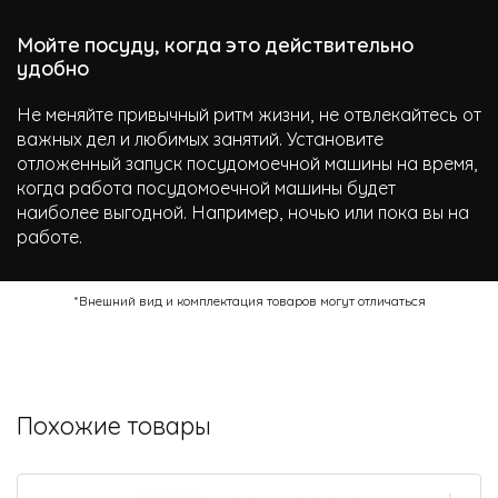
Мойте посуду, когда это действительно
удобно
Не меняйте привычный ритм жизни, не отвлекайтесь от
важных дел и любимых занятий. Установите
отложенный запуск посудомоечной машины на время,
когда работа посудомоечной машины будет
наиболее выгодной. Например, ночью или пока вы на
работе.
*Внешний вид и комплектация товаров могут отличаться
Похожие товары