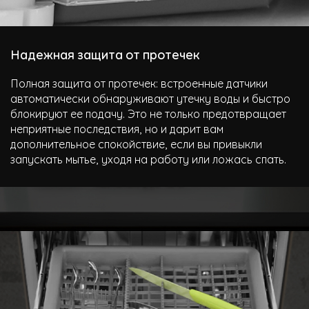
Надежная защита от протечек
Полная защита от протечек: встроенные датчики
автоматически обнаруживают утечку воды и быстро
блокируют ее подачу. Это не только предотвращает
неприятные последствия, но и дарит вам
дополнительное спокойствие, если вы привыкли
запускать мытье, уходя на работу или ложась спать.