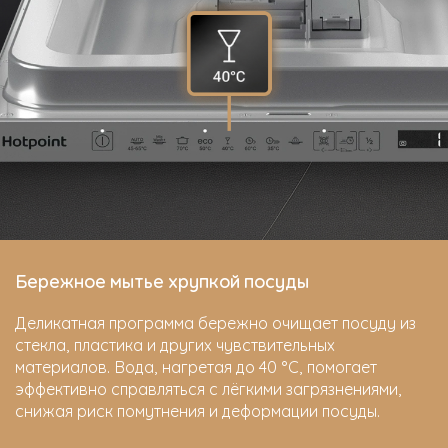
Бережное мытье хрупкой посуды
Деликатная программа бережно очищает посуду из
стекла, пластика и других чувствительных
материалов. Вода, нагретая до 40 °C, помогает
эффективно справляться с лёгкими загрязнениями,
снижая риск помутнения и деформации посуды.