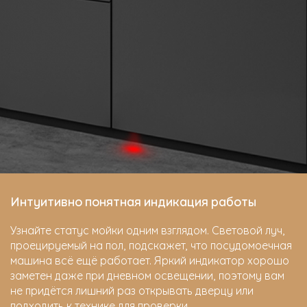
Интуитивно понятная индикация работы
Узнайте статус мойки одним взглядом. Световой луч,
проецируемый на пол, подскажет, что посудомоечная
машина всё ещё работает. Яркий индикатор хорошо
заметен даже при дневном освещении, поэтому вам
не придётся лишний раз открывать дверцу или
подходить к технике для проверки.