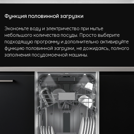
Функция половинной загрузки
Экономьте воду и электричество при мытье
небольшого количества посуды. Просто выберите
подходящую программу и дополнительно активируйте
функцию половинной загрузки, не дожидаясь, полного
заполнения посудомоечной машины.