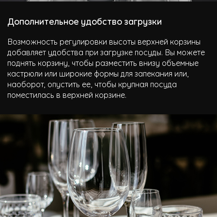
Дополнительное удобство загрузки
Возможность регулировки высоты верхней корзины
добавляет удобства при загрузке посуды. Вы можете
поднять корзину, чтобы разместить внизу объемные
кастрюли или широкие формы для запекания или,
наоборот, опустить ее, чтобы крупная посуда
поместилась в верхней корзине.