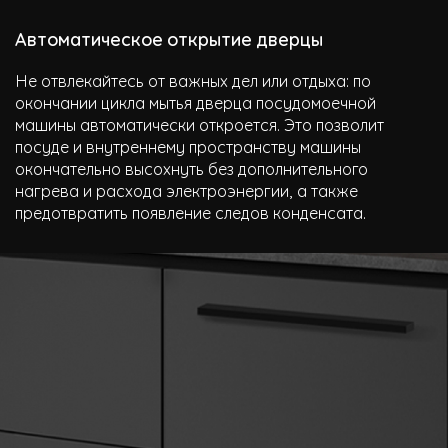
Автоматическое открытие дверцы
Не отвлекайтесь от важных дел или отдыха: по
окончании цикла мытья дверца посудомоечной
машины автоматически откроется. Это позволит
посуде и внутреннему пространству машины
окончательно высохнуть без дополнительного
нагрева и расхода электроэнергии, а также
предотвратить появление следов конденсата.