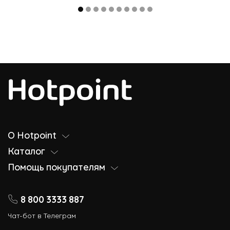
О Hotpoint
Каталог
Помощь покупателям
8 800 3333 887
Чат-бот в Телеграм