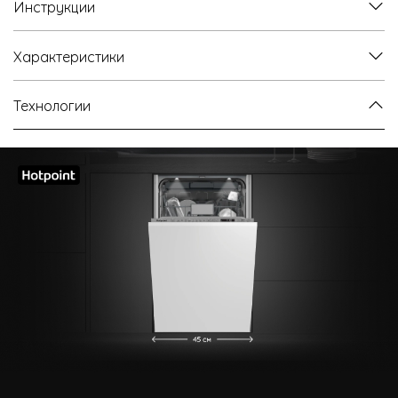
Инструкции
Характеристики
Технологии