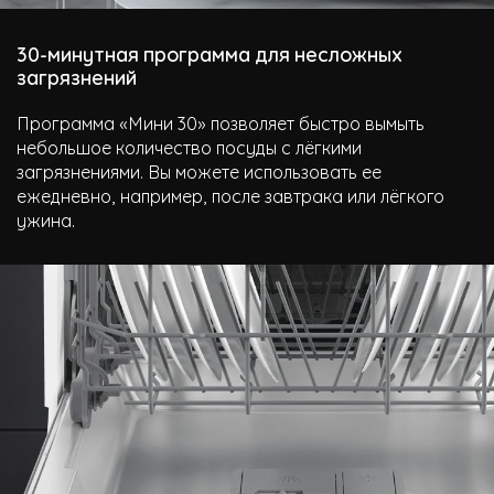
30-минутная программа для несложных
загрязнений
Программа «Мини 30» позволяет быстро вымыть
небольшое количество посуды с лёгкими
загрязнениями. Вы можете использовать ее
ежедневно, например, после завтрака или лёгкого
ужина.