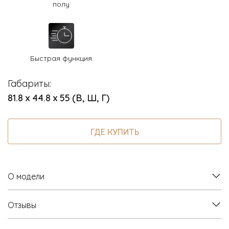
полу
Быстрая функция
Габариты:
81.8 х 44.8 х 55 (В, Ш, Г)
ГДЕ КУПИТЬ
О модели
Отзывы