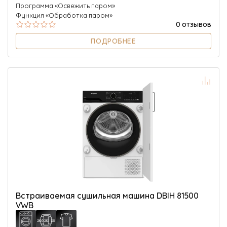
Программа «Освежить паром»
Функция «Обработка паром»
0 отзывов
ПОДРОБНЕЕ
Встраиваемая сушильная машина DBIH 81500
VWB