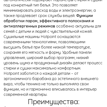
под конкретный тип белья. Это позволяет
минимизировать расход воды и электроэнергии, а
также продлевает срок службы вещей.
Функции
обработки паром, эффективного полоскания и
антиаллергенных режимов
особенно актуальны для
семей с детьми и людей с чувствительной кожей.
Сушильные машины Hotpoint оснащаются
современными технологиями, позволяющими
высушить бельё при более низкой температуре,
сохраняя его мягкость и форму. Удобные панели
управления, широкий выбор программ, низкий
уровень шума и продуманный дизайн делают процесс
стирки и сушки максимально комфортным.
Hotpoint заботится о каждой детали – от
эргономичного барабана до эстетичного внешнего
вида, чтобы техника не только выполняла свои
функции, но и гармонично вписывалась в интерьер
современной квартиры.
Преимущества: