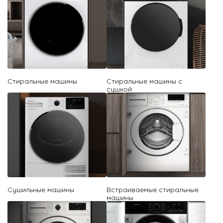
Стиральные машины
Стиральные машины с
сушкой
Сушильные машины
Встраиваемые стиральные
машины