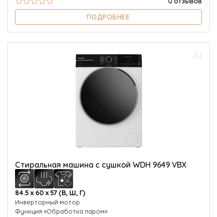
0 отзывов
ПОДРОБНЕЕ
Стиральная машина с сушкой WDH 9649 VBX
84.5 х 60 х 57 (В, Ш, Г)
Инверторный мотор
Функция «Обработка паром»