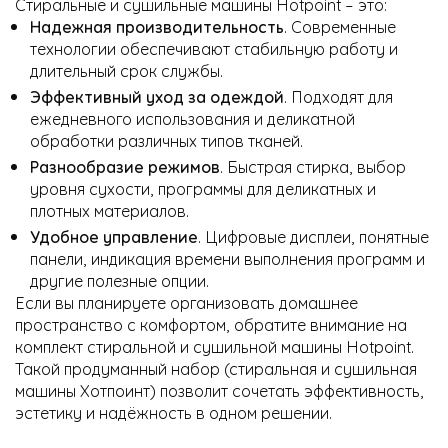
Стиральные и сушильные машины Hotpoint – это:
Надежная производительность
. Современные
технологии обеспечивают стабильную работу и
длительный срок службы.
Эффективный уход за одеждой
. Подходят для
ежедневного использования и деликатной
обработки различных типов тканей.
Разнообразие режимов
. Быстрая стирка, выбор
уровня сухости, программы для деликатных и
плотных материалов.
Удобное управление
. Цифровые дисплеи, понятные
панели, индикация времени выполнения программ и
другие полезные опции.
Если вы планируете организовать домашнее
пространство с комфортом, обратите внимание на
комплект стиральной и сушильной машины Hotpoint.
Такой продуманный набор (стиральная и сушильная
машины Хотпоинт) позволит сочетать эффективность,
эстетику и надёжность в одном решении.