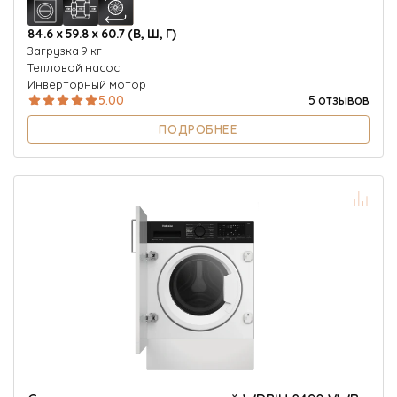
84.6 х 59.8 х 60.7 (В, Ш, Г)
Загрузка 9 кг
Тепловой насос
Инверторный мотор
5.00
5 отзывов
ПОДРОБНЕЕ