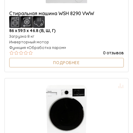
Стиральная машина WSH 8290 VWW
86 х 59.5 х 46.8 (В, Ш, Г)
Загрузка 8 кг
Инверторный мотор
Функция «Обработка паром»
0 отзывов
ПОДРОБНЕЕ