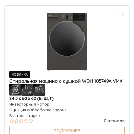
НОВИНКА
Стиральная машина с сушкой WDH 105749A VMX
84.5 х 60 х 60 (В, Ш, Г)
Инверторный мотор
Функция «Обработка паром»
Быстрая стирка
0 отзывов
ПОДРОБНЕЕ