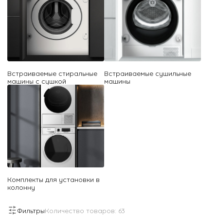
Встраиваемые стиральные
Встраиваемые сушильные
машины с сушкой
машины
Комплекты для установки в
колонну
Фильтры
Количество товаров:
63