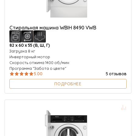
Стиральная машина WBIH 8490 VWB
82 х 60 х 55 (В, Ш, Г)
Загрузка 8 кг
Инверторный мотор
Скорость отжима 1400 об/мин
Программа "Забота о цвете"
5.00
5 отзывов
ПОДРОБНЕЕ