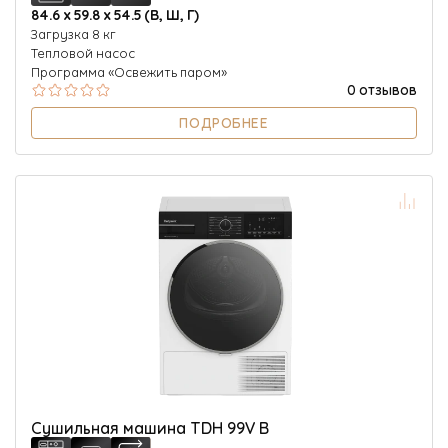
84.6 х 59.8 х 54.5 (В, Ш, Г)
Загрузка 8 кг
Тепловой насос
Программа «Освежить паром»
0 отзывов
ПОДРОБНЕЕ
Сушильная машина TDH 99V B