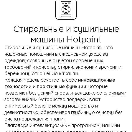
Стиральные и сушильные
машины Hotpoint
Стиральные и сушильные машины Hotpoint – это
надежные помощники в ежедневном уходе за
одеждой, созданные с учётом современных
требований к качеству стирки, экономии времени и
бережному отношению к тканям.
Каждая модель сочетает в себе
инновационные
технологии и практичные функции
, которые
позволяют без усилий справляться даже со сложными
загрязнениями. Устройства поддерживают
оптимальный баланс между мощностью и
деликатностью, обеспечивая глубинную очистку без
риска повреждения ткани.
Благодаря интеллектуальным программам, машины
автоматически подбирают параметры стирки и сушки