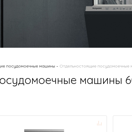
-
ие посудомоечные машины
Отдельностоящие посудомоечные 
осудомоечные машины 6