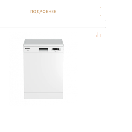
ПОДРОБНЕЕ