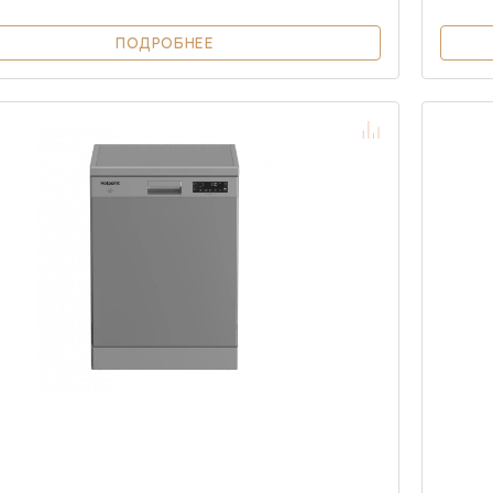
ПОДРОБНЕЕ