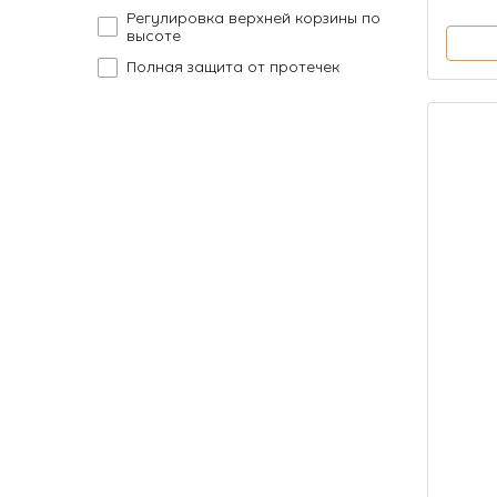
Регулировка верхней корзины по
высоте
Полная защита от протечек