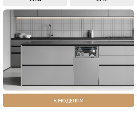
К МОДЕЛЯМ