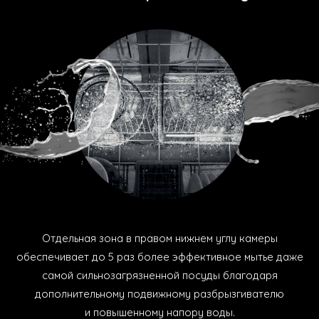
Отдельная зона в правом нижнем углу камеры
обеспечивает до 5 раз более эффективное мытье даже
самой сильнозагрязненной посуды благодаря
дополнительному подвижному разбрызгивателю
и повышенному напору воды.