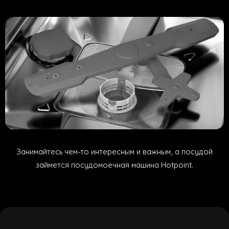
Занимайтесь чем-то интересным и важным, а посудой
займется
посудомоечная машина Hotpoint.