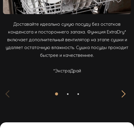
Доставайте идеально сухую посуду без остатков
конденсата и постороннего запаха. Функция ExtraDry*
включает дополнительный вентилятор на этапе сушки и
удаляет остаточную влажность. Сушка посуды проходит
быстрее и качественнее.
*ЭкстраДрай