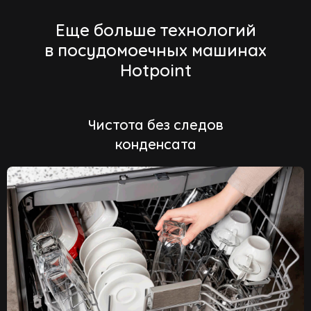
Еще больше технологий
в посудомоечных машинах
Hotpoint
Чистота без следов
конденсата