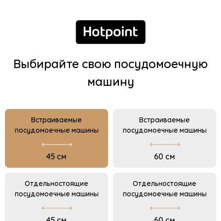
Выбирайте свою посудомоечную
машину
Встраиваемые
Встраиваемые
посудомоечные машины
посудомоечные машины
45 см
60 см
Отдельностоящие
Отдельностоящие
посудомоечные машины
посудомоечные машины
45 см
60 см