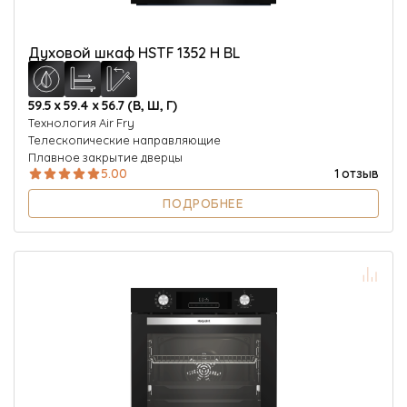
Духовой шкаф HSTF 1352 H BL
59.5 х 59.4 х 56.7 (В, Ш, Г)
Технология Air Fry
Телескопические направляющие
Плавное закрытие дверцы
5.00
1 отзыв
ПОДРОБНЕЕ