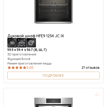
Духовой шкаф HFE9 1234 JC IX
59.5 х 59.4 х 56.7 (В, Ш, Г)
3D приготовление
Функция Boost
Режим приготовления пиццы
5.00
27 отзывов
ПОДРОБНЕЕ