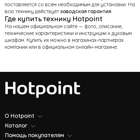
поставляется со всем необходимым для установки. На
всю технику действует
заводская гарантия
.
Где купить технику Hotpoint
На нашем официальном сайте — фото, описание,
технические характеристики и инструкции к духовым
шкафам. Купить их можно в магазинах-партнерах
компании или в официальном онлайн-магазине.
О Hotpoint
Каталог
Помощь покупателям