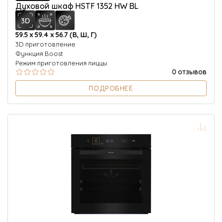
Духовой шкаф HSTF 1352 HW BL
59.5 х 59.4 х 56.7 (В, Ш, Г)
3D приготовление
Функция Boost
Режим приготовления пиццы
0 отзывов
ПОДРОБНЕЕ