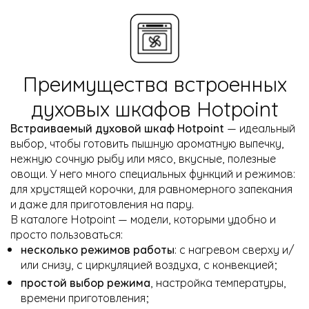
Преимущества встроенных
духовых шкафов Hotpoint
Встраиваемый духовой шкаф Hotpoint
— идеальный
выбор, чтобы готовить пышную ароматную выпечку,
нежную сочную рыбу или мясо, вкусные, полезные
овощи. У него много специальных функций и режимов:
для хрустящей корочки, для равномерного запекания
и даже для приготовления на пару.
В каталоге Hotpoint — модели, которыми удобно и
просто пользоваться:
несколько режимов работы
: с нагревом сверху и/
или снизу, с циркуляцией воздуха, с конвекцией;
простой выбор режима
, настройка температуры,
времени приготовления;