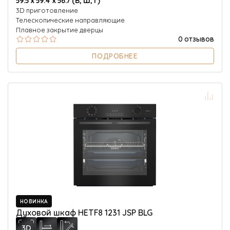
3D приготовление
Телескопические направляющие
Плавное закрытие дверцы
0 отзывов
ПОДРОБНЕЕ
НОВИНКА
Духовой шкаф HETF8 1231 JSP BLG