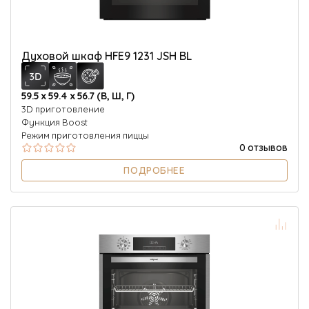
Духовой шкаф HFE9 1231 JSH BL
59.5 х 59.4 х 56.7 (В, Ш, Г)
3D приготовление
Функция Boost
Режим приготовления пиццы
0 отзывов
ПОДРОБНЕЕ