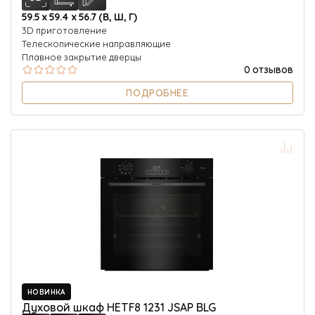
59.5 х 59.4 х 56.7 (В, Ш, Г)
3D приготовление
Телескопические направляющие
Плавное закрытие дверцы
0 отзывов
ПОДРОБНЕЕ
НОВИНКА
Духовой шкаф HETF8 1231 JSAP BLG