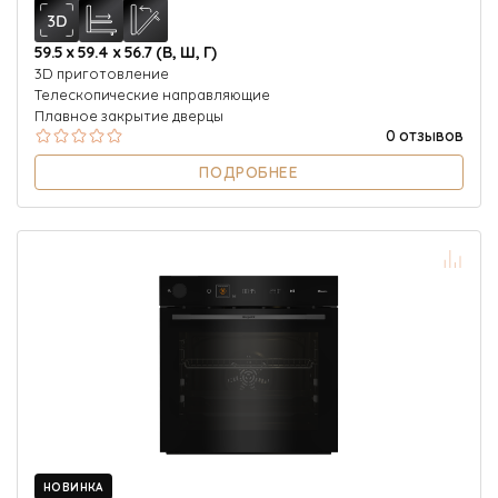
59.5 х 59.4 х 56.7 (В, Ш, Г)
3D приготовление
Телескопические направляющие
Плавное закрытие дверцы
0 отзывов
ПОДРОБНЕЕ
НОВИНКА