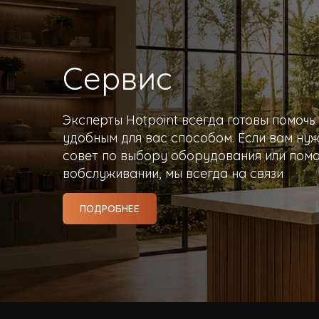
Сервис
Эксперты Hotpoint всегда готовы помоч
удобным для вас способом. Если вам ну
совет по выбору оборудования или пом
вобслуживании, мы всегда на связи
ПОДРОБНЕЕ