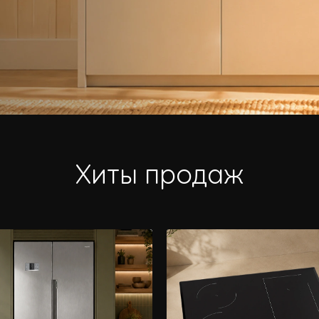
Хиты продаж