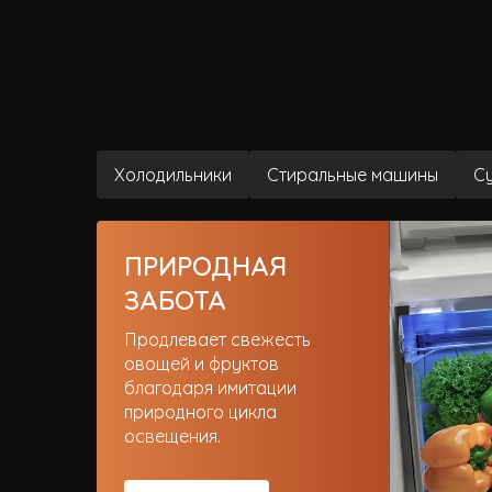
Холодильники
Стиральные машины
С
ПРИРОДНАЯ
ЗАБОТА
Продлевает свежесть
овощей и фруктов
благодаря имитации
природного цикла
освещения.