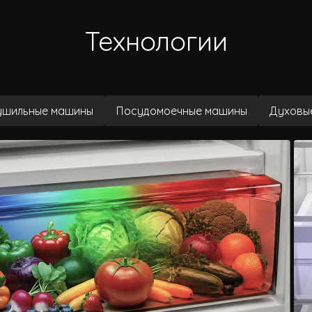
Технологии
ушильные машины
Посудомоечные машины
Духовы