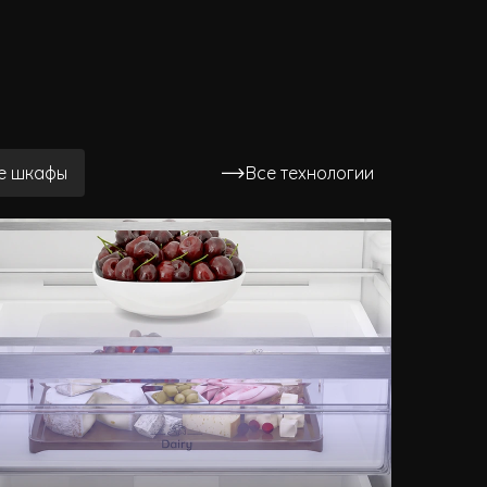
е шкафы
Все технологии