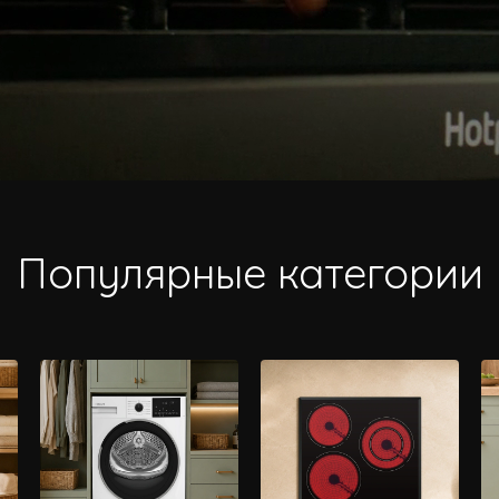
Популярные категории