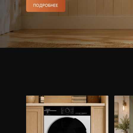
ПОДРОБНЕЕ