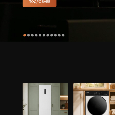
Малая бытовая техника
ПОДРОБНЕЕ