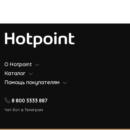
О Hotpoint
Каталог
Помощь покупателям
8 800 3333 887
Чат-бот в Телеграм