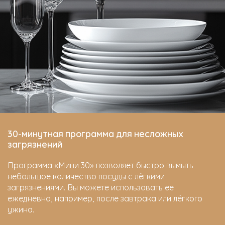
30-минутная программа для несложных
загрязнений
Программа «Мини 30» позволяет быстро вымыть
небольшое количество посуды с лёгкими
загрязнениями. Вы можете использовать ее
ежедневно, например, после завтрака или лёгкого
ужина.