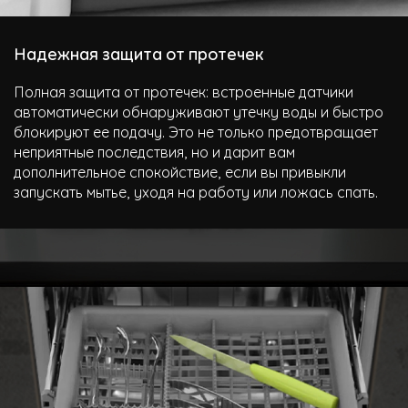
Надежная защита от протечек
Полная защита от протечек: встроенные датчики
автоматически обнаруживают утечку воды и быстро
блокируют ее подачу. Это не только предотвращает
неприятные последствия, но и дарит вам
дополнительное спокойствие, если вы привыкли
запускать мытье, уходя на работу или ложась спать.