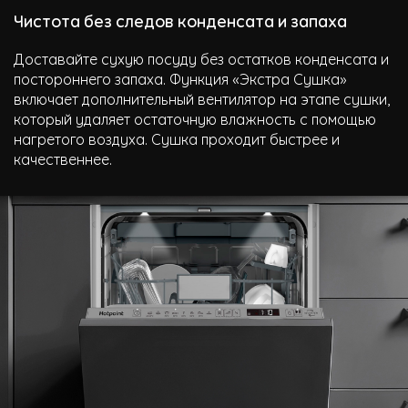
Чистота без следов конденсата и запаха
Доставайте сухую посуду без остатков конденсата и
постороннего запаха. Функция «Экстра Сушка»
включает дополнительный вентилятор на этапе сушки,
который удаляет остаточную влажность с помощью
нагретого воздуха. Сушка проходит быстрее и
качественнее.