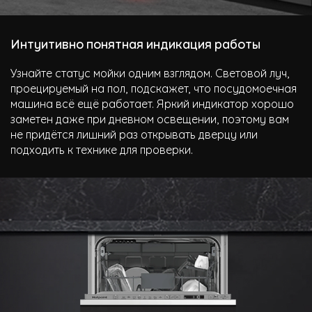
Интуитивно понятная индикация работы
Узнайте статус мойки одним взглядом. Световой луч,
проецируемый на пол, подскажет, что посудомоечная
машина всё ещё работает. Яркий индикатор хорошо
заметен даже при дневном освещении, поэтому вам
не придётся лишний раз открывать дверцу или
подходить к технике для проверки.