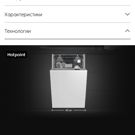
Характеристики
Технологии