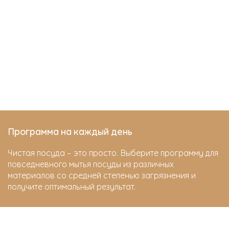
Программа на каждый день
Чистая посуда – это просто. Выберите программу для
повседневного мытья посуды из различных
материалов со средней степенью загрязнения и
получите оптимальный результат.