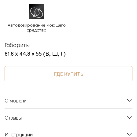
Автодозирование моющего
средства
Габариты:
81.8 х 44.8 х 55 (В, Ш, Г)
ГДЕ КУПИТЬ
О модели
Отзывы
Инструкции