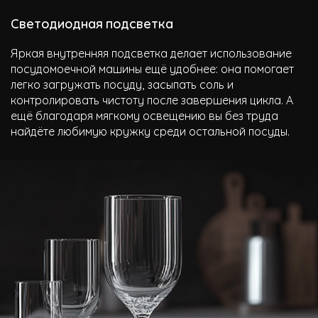
Светодиодная подсветка
Яркая внутренняя подсветка делает использование
посудомоечной машины ещё удобнее: она помогает
легко загружать посуду, засыпать соль и
контролировать чистоту после завершения цикла. А
ещё благодаря мягкому освещению вы без труда
найдёте любимую кружку среди остальной посуды.