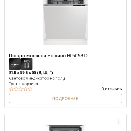
Посудомоечная машина HI 5C59 D
81.8 х 59.8 х 55 (В, Ш, Г)
Световой индикатор на полу
Третья корзина
0 отзывов
ПОДРОБНЕЕ