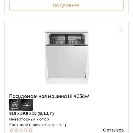
ПОДРОБНЕЕ
Посудомоечная машина HI 4C56W
81.8 х 59.8 х 55 (В, Ш, Г)
Инверторный мотор
Световой индикатор на полу
0 отзывов