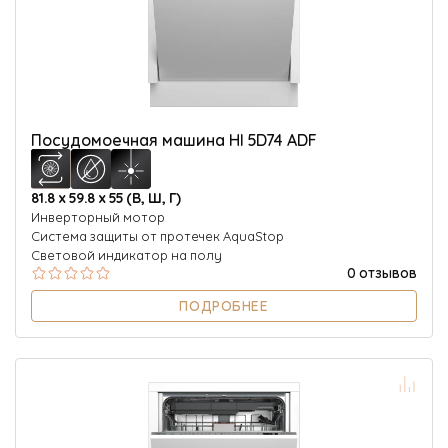
Посудомоечная машина HI 5D74 ADF
81.8 х 59.8 х 55 (В, Ш, Г)
Инверторный мотор
Система защиты от протечек AquaStop
Световой индикатор на полу
0 отзывов
ПОДРОБНЕЕ