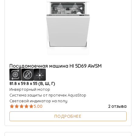
Посудомоечная машина HI 5D69 AWSM
81.8 х 59.8 х 55 (В, Ш, Г)
Инверторный мотор
Система защиты от протечек AquaStop
Световой индикатор на полу
5.00
2 отзыва
ПОДРОБНЕЕ