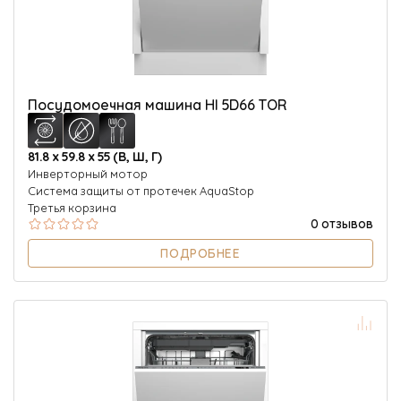
Посудомоечная машина HI 5D66 TOR
81.8 х 59.8 х 55 (В, Ш, Г)
Инверторный мотор
Система защиты от протечек AquaStop
Третья корзина
0 отзывов
ПОДРОБНЕЕ