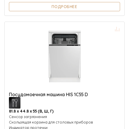
ПОДРОБНЕЕ
Посудомоечная машина HIS 1C55 D
81.8 х 44.8 х 55 (В, Ш, Г)
Сенсор загрязнения
Скользящая корзина для столовых приборов
Индикатор протечки