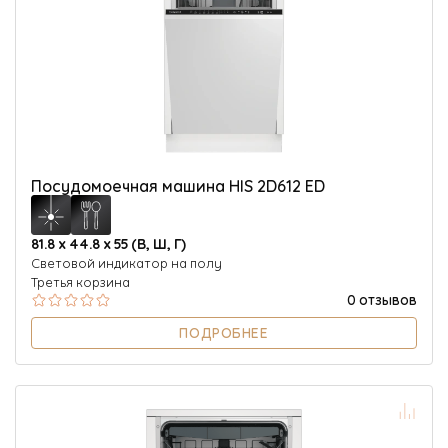
Посудомоечная машина HIS 2D612 ED
81.8 х 44.8 х 55 (В, Ш, Г)
Световой индикатор на полу
Третья корзина
0 отзывов
ПОДРОБНЕЕ