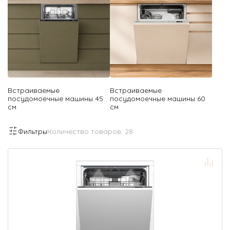
Встраиваемые
Встраиваемые
посудомоечные машины 45
посудомоечные машины 60
см
см
Фильтры
Количество товаров:
28