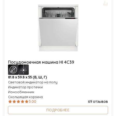
Посудомоечная машина HI 4C39
81.8 х 59.8 х 55 (В, Ш, Г)
Световой индикатор на полу
Индикатор протечки
Ионообменник
Скользящая корзина
5.00
69 отзывов
ПОДРОБНЕЕ