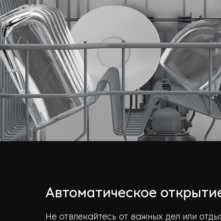
Автоматическое открыти
Не отвлекайтесь от важных дел или отды