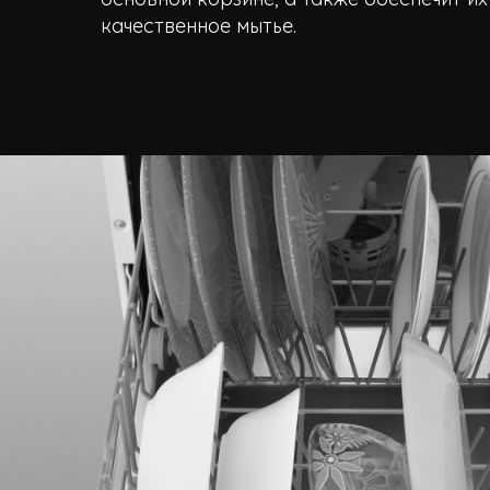
качественное мытье.