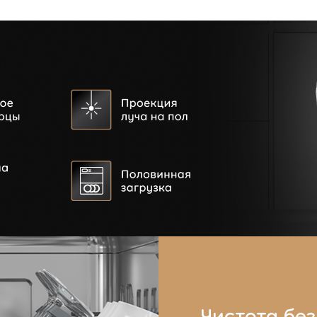
Чистота без