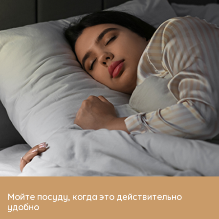
Мойте посуду, когда это действительно
удобно