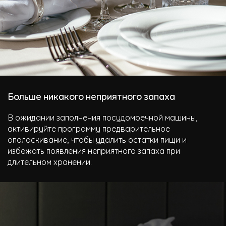
Больше никакого неприятного запаха
В ожидании заполнения посудомоечной машины,
активируйте программу предварительное
ополаскивание, чтобы удалить остатки пищи и
избежать появления неприятного запаха при
длительном хранении.