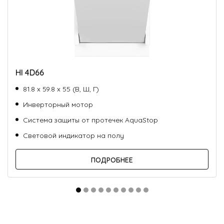
HI 4D66
81.8 х 59.8 х 55 (В, Ш, Г)
Инверторный мотор
Система защиты от протечек AquaStop
Световой индикатор на полу
ПОДРОБНЕЕ