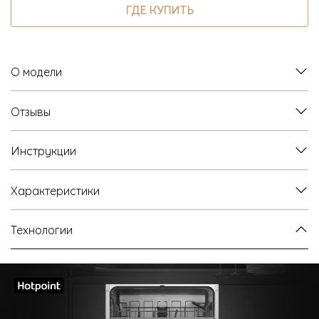
ГДЕ КУПИТЬ
О модели
Отзывы
Инструкции
Характеристики
Технологии