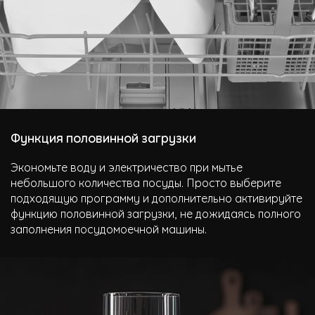
Функция половинной загрузки
Экономьте воду и электричество при мытье
небольшого количества посуды. Просто выберите
подходящую программу и дополнительно активируйте
функцию половинной загрузки, не дожидаясь полного
заполнения посудомоечной машины.