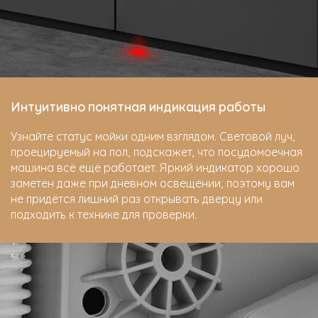
Интуитивно понятная индикация работы
Узнайте статус мойки одним взглядом. Световой луч,
проецируемый на пол, подскажет, что посудомоечная
машина всё ещё работает. Яркий индикатор хорошо
заметен даже при дневном освещении, поэтому вам
не придётся лишний раз открывать дверцу или
подходить к технике для проверки.