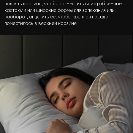
поднять корзину, чтобы разместить внизу объемные
кастрюли или широкие формы для запекания или,
наоборот, опустить ее, чтобы крупная посуда
поместилась в верхней корзине.