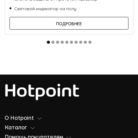
Световой индикатор на полу
ПОДРОБНЕЕ
О Hotpoint
Каталог
Помощь покупателям