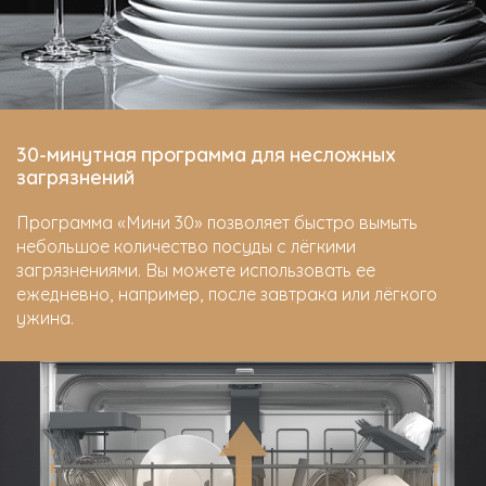
30-минутная программа для несложных
загрязнений
Программа «Мини 30» позволяет быстро вымыть
небольшое количество посуды с лёгкими
загрязнениями. Вы можете использовать ее
ежедневно, например, после завтрака или лёгкого
ужина.