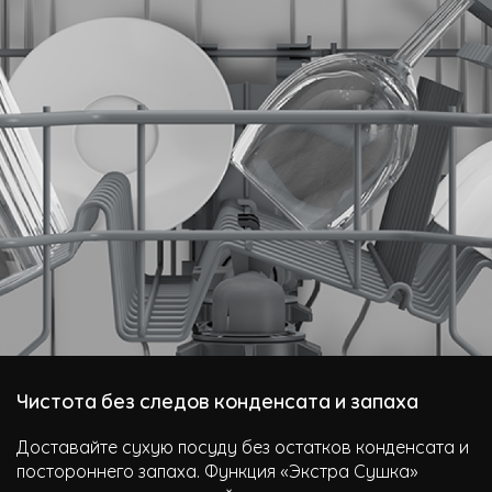
Чистота без следов конденсата и запаха
Доставайте сухую посуду без остатков конденсата и
постороннего запаха. Функция «Экстра Сушка»