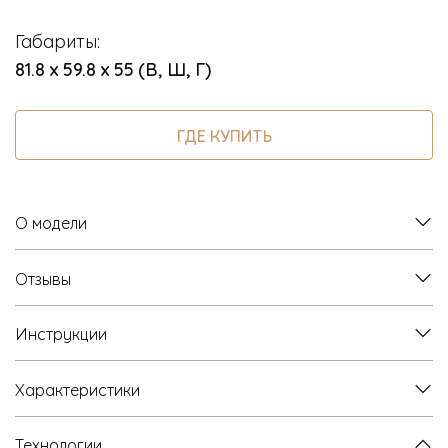
Габариты:
81.8 х 59.8 х 55 (В, Ш, Г)
ГДЕ КУПИТЬ
О модели
Отзывы
Инструкции
Характеристики
Технологии