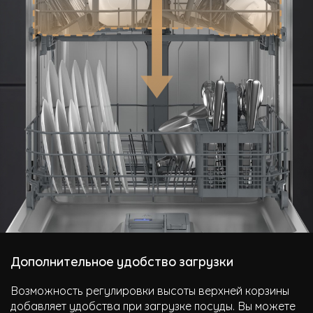
Дополнительное удобство загрузки
Возможность регулировки высоты верхней корзины
добавляет удобства при загрузке посуды. Вы можете