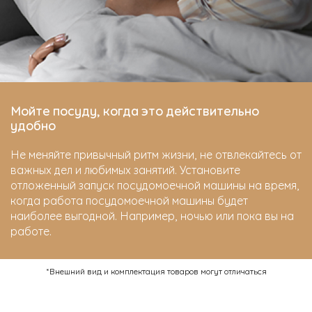
Мойте посуду, когда это действительно
удобно
Не меняйте привычный ритм жизни, не отвлекайтесь от
важных дел и любимых занятий. Установите
отложенный запуск посудомоечной машины на время,
когда работа посудомоечной машины будет
наиболее выгодной. Например, ночью или пока вы на
работе.
*Внешний вид и комплектация товаров могут отличаться