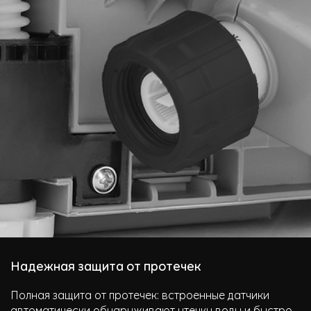
Надежная защита от протечек
Полная защита от протечек: встроенные датчики
автоматически обнаруживают утечку воды и быстро