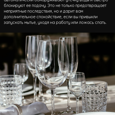
блокируют ее подачу. Это не только предотвращает
неприятные последствия, но и дарит вам
дополнительное спокойствие, если вы привыкли
запускать мытье, уходя на работу или ложась спать.