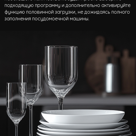
подходящую программу и дополнительно активируйте
функцию половинной загрузки, не дожидаясь полного
заполнения посудомоечной машины.