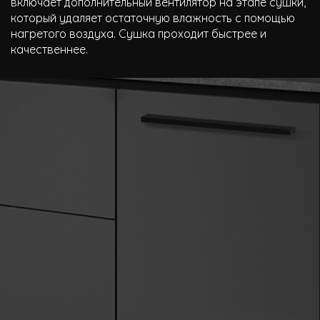
включает дополнительный вентилятор на этапе сушки,
который удаляет остаточную влажность с помощью
нагретого воздуха. Сушка проходит быстрее и
качественнее.