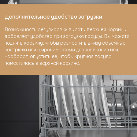
Дополнительное удобство загрузки
Возможность регулировки высоты верхней корзины
добавляет удобства при загрузке посуды. Вы можете
поднять корзину, чтобы разместить внизу объемные
кастрюли или широкие формы для запекания или,
наоборот, опустить ее, чтобы крупная посуда
поместилась в верхней корзине.