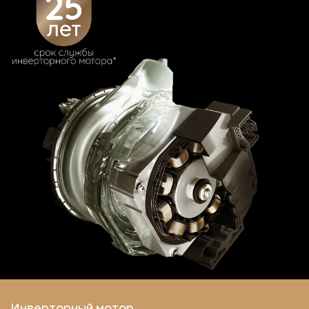
Инверторный мотор