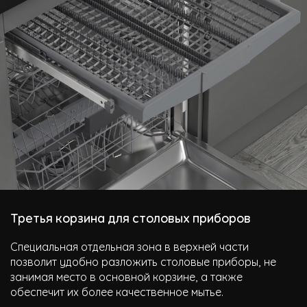
Третья корзина для столовых приборов
Специальная отдельная зона в верхней части
позволит удобно разложить столовые приборы, не
занимая место в основной корзине, а также
обеспечит их более качественное мытье.