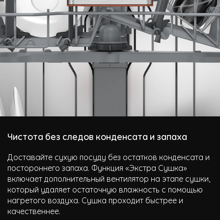
Чистота без следов конденсата и запаха
Доставайте сухую посуду без остатков конденсата и
постороннего запаха. Функция «Экстра Сушка»
включает дополнительный вентилятор на этапе сушки,
который удаляет остаточную влажность с помощью
нагретого воздуха. Сушка проходит быстрее и
качественнее.