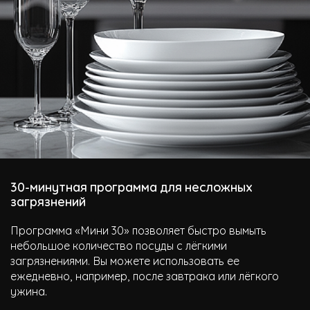
30-минутная программа для несложных
загрязнений
Программа «Мини 30» позволяет быстро вымыть
небольшое количество посуды с лёгкими
загрязнениями. Вы можете использовать ее
ежедневно, например, после завтрака или лёгкого
ужина.