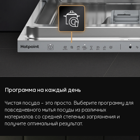
Программа на каждый день
Чистая посуда – это просто. Выберите программу для
повседневного мытья посуды из различных
материалов со средней степенью загрязнения и
получите оптимальный результат.