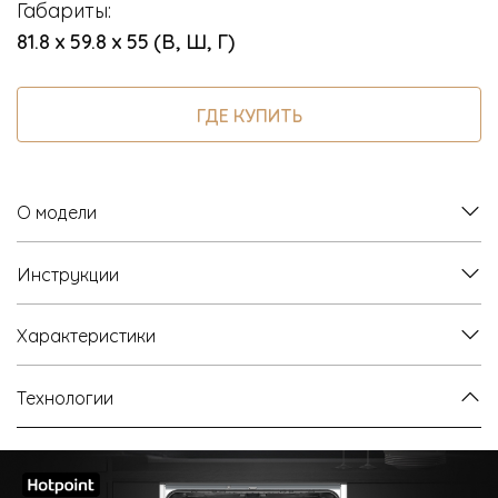
Габариты:
81.8 х 59.8 х 55 (В, Ш, Г)
ГДЕ КУПИТЬ
О модели
Инструкции
Характеристики
Технологии