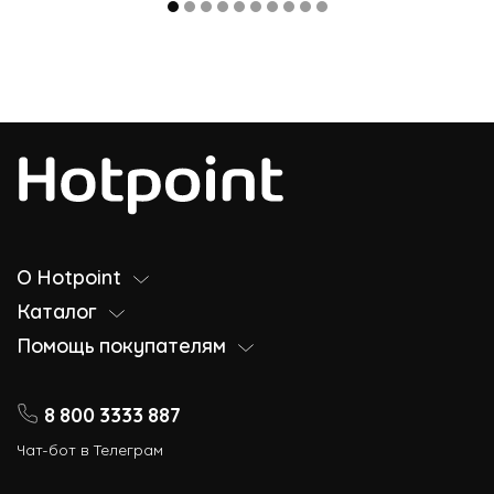
О Hotpoint
Каталог
Помощь покупателям
8 800 3333 887
Чат-бот в Телеграм