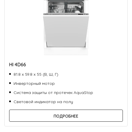
HI 4D66
81.8 х 59.8 х 55 (В, Ш, Г)
Инверторный мотор
Система защиты от протечек AquaStop
Световой индикатор на полу
ПОДРОБНЕЕ