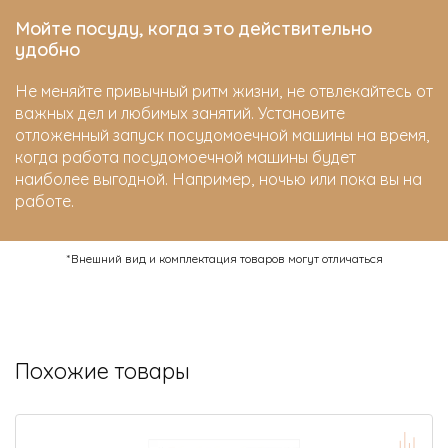
Мойте посуду, когда это действительно
удобно
Не меняйте привычный ритм жизни, не отвлекайтесь от
важных дел и любимых занятий. Установите
отложенный запуск посудомоечной машины на время,
когда работа посудомоечной машины будет
наиболее выгодной. Например, ночью или пока вы на
работе.
*Внешний вид и комплектация товаров могут отличаться
Похожие товары