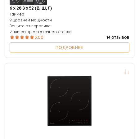
6 х 28.8 х 52 (В, Ш, Г)
Таймер
9 уровней мощности
Защита от перелива
Индикатор остаточного тепла
5.00
14 отзывов
ПОДРОБНЕЕ