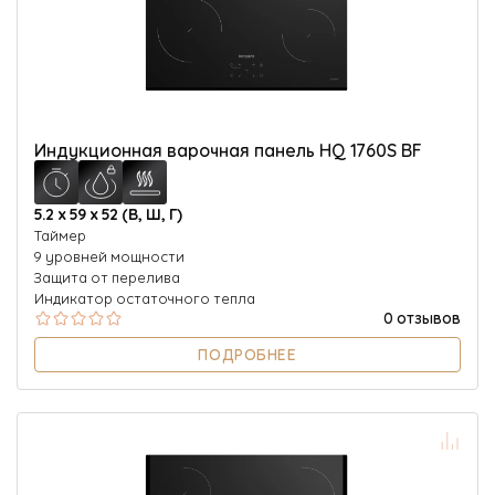
Индукционная варочная панель HQ 1760S BF
5.2 х 59 х 52 (В, Ш, Г)
Таймер
9 уровней мощности
Защита от перелива
Индикатор остаточного тепла
0 отзывов
ПОДРОБНЕЕ