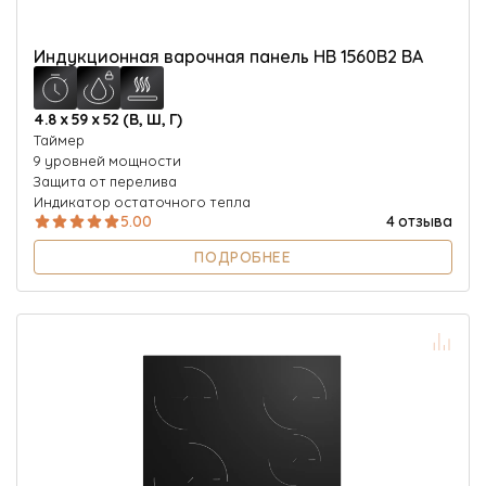
Индукционная варочная панель HB 1560B2 BA
4.8 х 59 х 52 (В, Ш, Г)
Таймер
9 уровней мощности
Защита от перелива
Индикатор остаточного тепла
5.00
4 отзыва
ПОДРОБНЕЕ