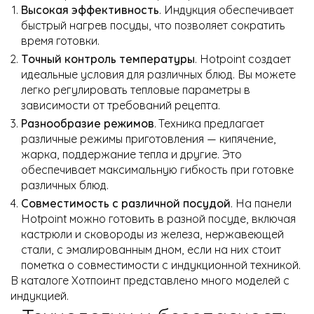
Высокая эффективность
. Индукция обеспечивает
быстрый нагрев посуды, что позволяет сократить
время готовки.
Точный контроль температуры
. Hotpoint создает
идеальные условия для различных блюд. Вы можете
легко регулировать тепловые параметры в
зависимости от требований рецепта.
Разнообразие режимов
. Техника предлагает
различные режимы приготовления — кипячение,
жарка, поддержание тепла и другие. Это
обеспечивает максимальную гибкость при готовке
различных блюд.
Совместимость с различной посудой
. На панели
Hotpoint можно готовить в разной посуде, включая
кастрюли и сковороды из железа, нержавеющей
стали, с эмалированным дном, если на них стоит
пометка о совместимости с индукционной техникой.
В каталоге Хотпоинт представлено много моделей с
индукцией.