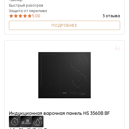
Быстрый разогрев
Защита от перелива
5.00
3 отзыва
ПОДРОБНЕЕ
Индукционная варочная панель HS 3560B BF