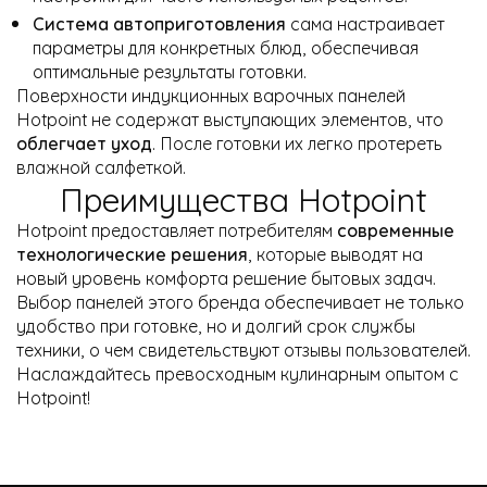
Система автоприготовления
сама настраивает
параметры для конкретных блюд, обеспечивая
оптимальные результаты готовки.
Поверхности индукционных варочных панелей
Hotpoint не содержат выступающих элементов, что
облегчает уход
. После готовки их легко протереть
влажной салфеткой.
Преимущества Hotpoint
Hotpoint предоставляет потребителям
современные
технологические решения
, которые выводят на
новый уровень комфорта решение бытовых задач.
Выбор панелей этого бренда обеспечивает не только
удобство при готовке, но и долгий срок службы
техники, о чем свидетельствуют отзывы пользователей.
Наслаждайтесь превосходным кулинарным опытом с
Hotpoint!