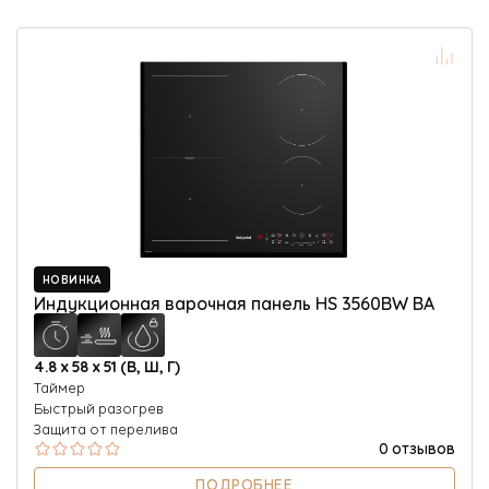
НОВИНКА
Индукционная варочная панель HS 3560BW BA
4.8 х 58 х 51 (В, Ш, Г)
Таймер
Быстрый разогрев
Защита от перелива
0 отзывов
ПОДРОБНЕЕ