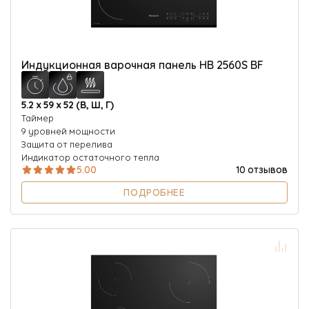
Индукционная варочная панель HB 2560S BF
5.2 х 59 х 52 (В, Ш, Г)
Таймер
9 уровней мощности
Защита от перелива
Индикатор остаточного тепла
5.00
10 отзывов
ПОДРОБНЕЕ