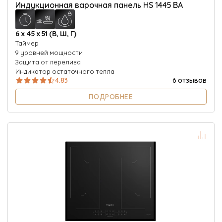
Индукционная варочная панель HS 1445 BA
6 х 45 х 51 (В, Ш, Г)
Таймер
9 уровней мощности
Защита от перелива
Индикатор остаточного тепла
4.83
6 отзывов
ПОДРОБНЕЕ