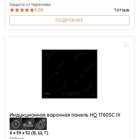
Защита от перелива
5.00
1 отзыв
ПОДРОБНЕЕ
Индукционная варочная панель HQ 1760SC IX
6 х 59 х 52 (В, Ш, Г)
Таймер