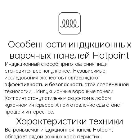
Особенности индукционных
варочных панелей Hotpoint
Индукционный способ приготовления пищи
становится все популярнее.. Независимые
исследования экспертов подтверждают
эффективность и безопасность
этой современной
технологии, . Индукционные варочные панели
Хотпоинт станут стильным акцентом в любом
кухонном интерьере. А приготовление еды станет
проще и интереснее.
Характеристики техники
Встраиваемая индукционная панель Hotpoint
обладает рядом важных характеристик: