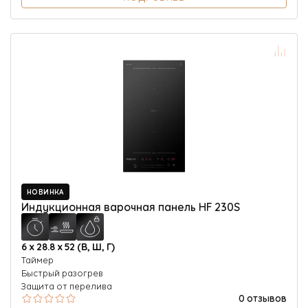
НОВИНКА
Индукционная варочная панель HF 230S
6 х 28.8 х 52 (В, Ш, Г)
Таймер
Быстрый разогрев
Защита от перелива
0 отзывов