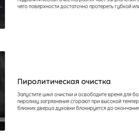
чего поверхности достаточно протереть губкой или
Пиролитическая очистка
Запустите цикл очистки и освободите время для бо
пиролизу загрязнения сгорают при высокой темпер
близких дверца духовки блокируется до окончания