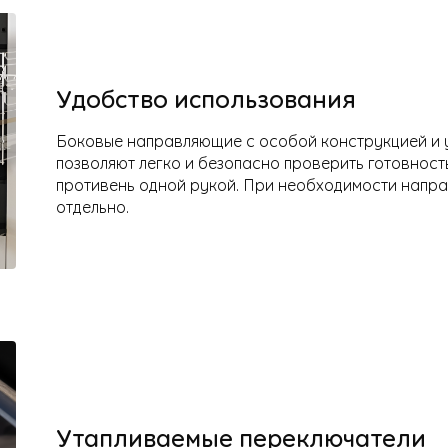
Удобство использования
Боковые направляющие с особой конструкцией и 
позволяют легко и безопасно проверить готовность
противень одной рукой. При необходимости напр
отдельно.
Утапливаемые переключатели