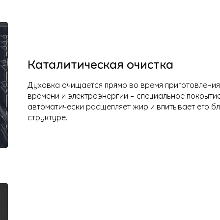
Каталитическая очистка
Духовка очищается прямо во время приготовления 
времени и электроэнергии – специальное покрыти
автоматически расщепляет жир и впитывает его б
структуре.