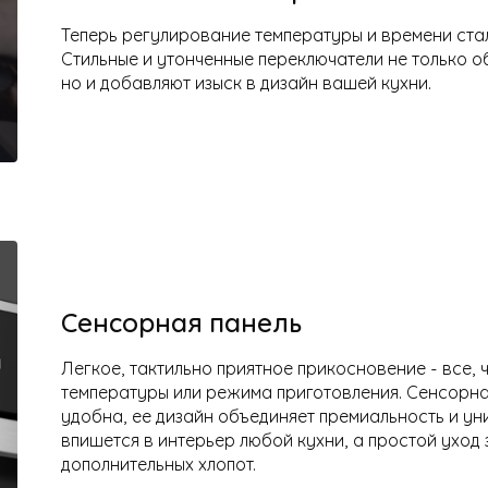
Теперь регулирование температуры и времени ста
Стильные и утонченные переключатели не только о
но и добавляют изыск в дизайн вашей кухни.
Сенсорная панель
Легкое, тактильно приятное прикосновение - все, 
температуры или режима приготовления. Сенсорна
удобна, ее дизайн объединяет премиальность и ун
впишется в интерьер любой кухни, а простой уход
дополнительных хлопот.