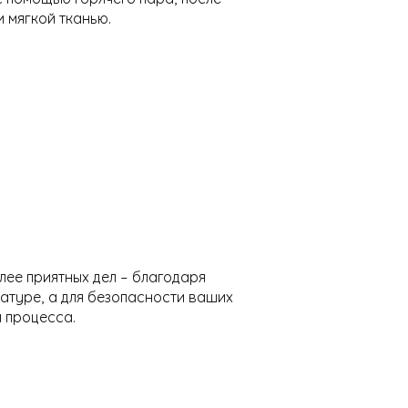
 мягкой тканью.
лее приятных дел – благодаря
атуре, а для безопасности ваших
 процесса.