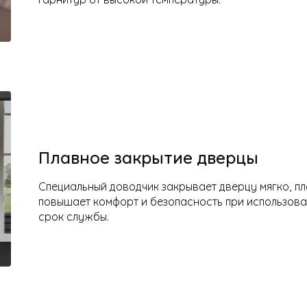
Плавное закрытие дверцы
Специальный доводчик закрывает дверцу мягко, пл
повышает комфорт и безопасность при использован
срок службы.