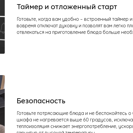
Таймер и отложенный старт
Готовьте, когда вам удобно – встроенный таймер 
вовремя отключат духовку и позволят вам легко п
отвлекаться на приготовление блюда больше необ
Безопасность
Готовьте потрясающие блюда и не беспокойтесь о 
шкафа не нагревается выше 60 градусов, исключа
теплоизоляция снижает энергопотребление, ускор
гарнитур от высокой температуры.