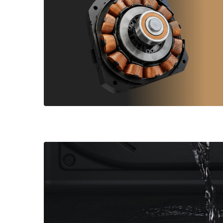
Малая бытовая техника