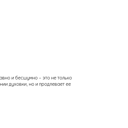
авно и бесшумно – это не только
ии духовки, но и продлевает ее