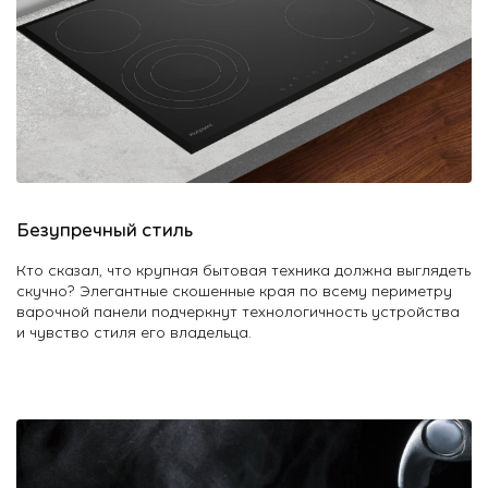
Безупречный стиль
Кто сказал, что крупная бытовая техника должна выглядеть
скучно? Элегантные скошенные края по всему периметру
варочной панели подчеркнут технологичность устройства
и чувство стиля его владельца.