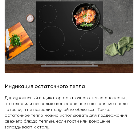
Индикация остаточного тепла
Двухуровневый индикатор остаточного тепла оповестит,
что одна или несколько конфорок все еще горячие после
готовки, и не позволит случайно обжечься. Также
остаточное тепло можно использовать для поддержания
свежего блюда теплым, если гости или домашние
запаздывают к столу.