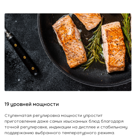
19 уровней мощности
Ступенчатая регулировка мощности упростит
приготовление даже самых изысканных блюд благодаря
точной регулировке, индикации на дисплее и стабильному
поддержанию выбранного температурного режима.