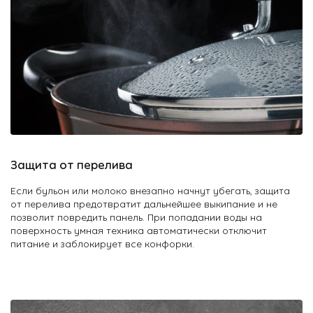
Защита от перелива
Если бульон или молоко внезапно начнут убегать, защита
от перелива предотвратит дальнейшее выкипание и не
позволит повредить панель. При попадании воды на
поверхность умная техника автоматически отключит
питание и заблокирует все конфорки.