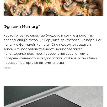
Функция Memory*
Часто готовите сложные блюда или хотите упростить
повседневную готовку? Поручите приготовление варочной
панели с функцией Memory*. Она позволяет задать и
запомнить последовательность наиболее часто
используемых режимов и уровень нагрева, а также
продолжительность каждого этапа, чтобы в дальнейшем
процесс повторялся автоматически.
*Память