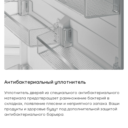
Антибактериальный уплотнитель
Уплотнитель дверей из специального антибактериального
материала предотвращает размножение бактерий в
складках, появление плесени и неприятного запаха. Ваши
продукты и здоровье будут под дополнительной защитой
антибактериального барьера.