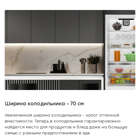
Ширина холодильника – 70 см
Увеличенная ширина холодильника – залог отличной
вместимости. Теперь в холодильнике гарантированно
найдется место для продуктов и блюд даже на большую
семью с разными предпочтениями в еде.