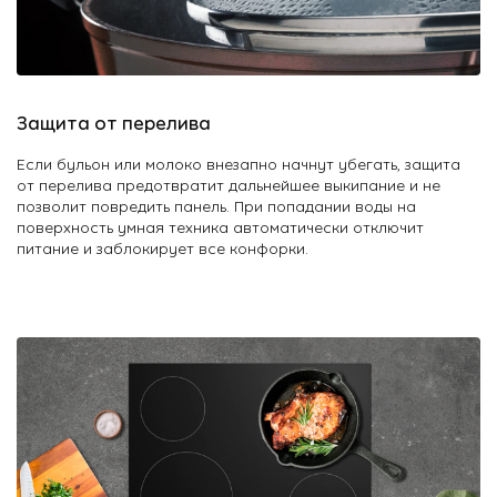
Защита от перелива
Если бульон или молоко внезапно начнут убегать, защита
от перелива предотвратит дальнейшее выкипание и не
позволит повредить панель. При попадании воды на
поверхность умная техника автоматически отключит
питание и заблокирует все конфорки.