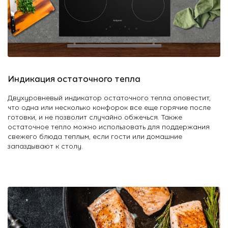
Индикация остаточного тепла
Двухуровневый индикатор остаточного тепла оповестит,
что одна или несколько конфорок все еще горячие после
готовки, и не позволит случайно обжечься. Также
остаточное тепло можно использовать для поддержания
свежего блюда теплым, если гости или домашние
запаздывают к столу.