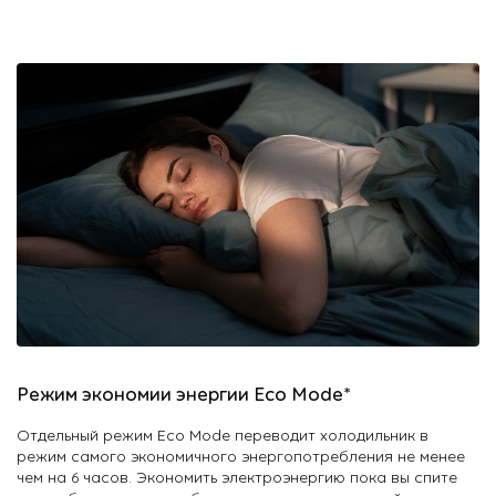
Режим экономии энергии Eco Mode*
Отдельный режим Eco Mode переводит холодильник в
режим самого экономичного энергопотребления не менее
чем на 6 часов. Экономить электроэнергию пока вы спите