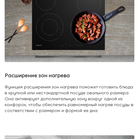
Расширение зон нагрева
Функция расширения зон нагрева поможет готовить блюда
в крупной или нестандартной посуде овального размера.
Она активирует дополнительную зону вокруг одной из
конфорок, чтобы обеспечить равномерный нагрев посуды в
соответствии с размером и формой ее дна.