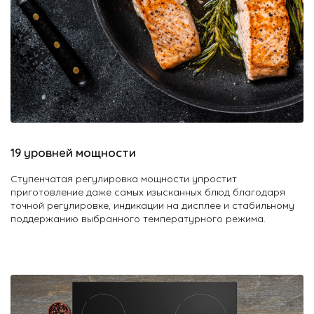
19 уровней мощности
Ступенчатая регулировка мощности упростит
приготовление даже самых изысканных блюд благодаря
точной регулировке, индикации на дисплее и стабильному
поддержанию выбранного температурного режима.