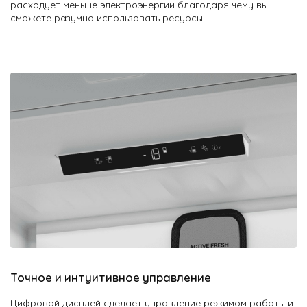
расходует меньше электроэнергии благодаря чему вы
сможете разумно использовать ресурсы.
Точное и интуитивное управление
Цифровой дисплей сделает управление режимом работы и