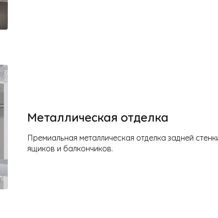
Металлическая отделка
Премиальная металлическая отделка задней стенки
ящиков и балкончиков.