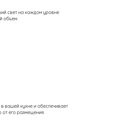
кий свет на каждом уровне
й объем.
 в вашей кухне и обеспечивает
 от его размещения.