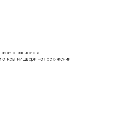
ьнике заключается
 открытии двери на протяжении