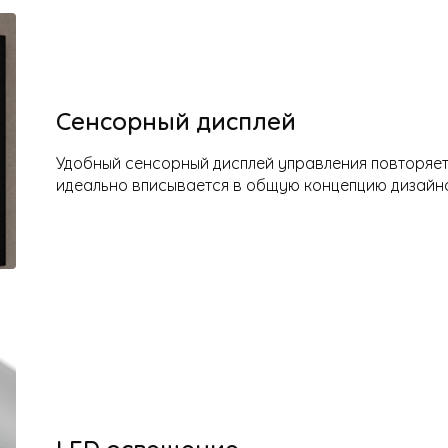
Сенсорный дисплей
Удобный сенсорный дисплей управления повторяет
идеально вписывается в общую концепцию дизайн
LED освещение