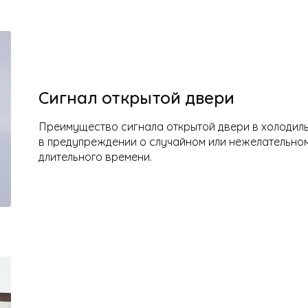
Сигнал открытой двери
Преимущество сигнала открытой двери в холодил
в предупреждении о случайном или нежелательном
длительного времени.