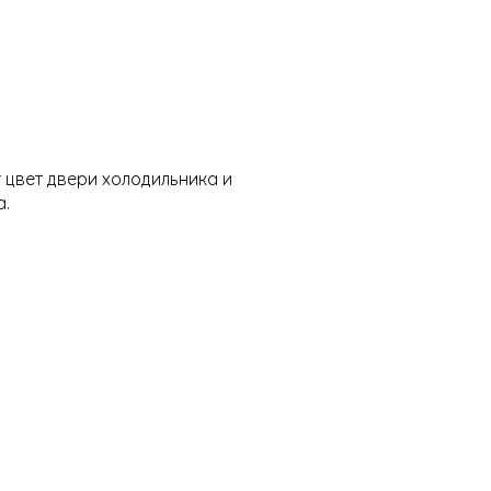
 цвет двери холодильника и
а.