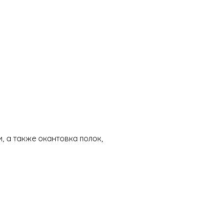
, а также окантовка полок,