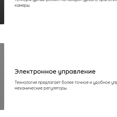
камеры.
Электронное управление
Технология предлагает более точное и удобное у
механические регуляторы.