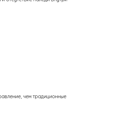
правление, чем традиционные