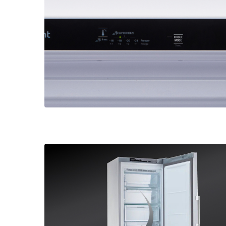
Малая бытовая техника