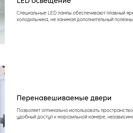
Специальные LED лампы обеспечивают плавный яр
холодильника, не занимая дополнительный полезны
Перенавешиваемые двери
Позволяет оптимально использовать пространство
удобный доступ к морозильной камере, независимо