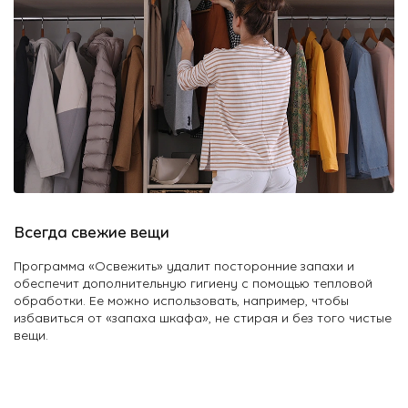
Всегда свежие вещи
Программа «Освежить» удалит посторонние запахи и
обеспечит дополнительную гигиену с помощью тепловой
обработки. Ее можно использовать, например, чтобы
избавиться от «запаха шкафа», не стирая и без того чистые
вещи.