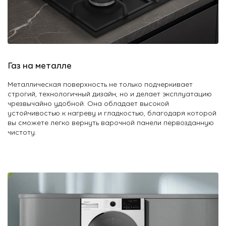
Газ на металле
Металлическая поверхность не только подчеркивает
строгий, технологичный дизайн, но и делает эксплуатацию
чрезвычайно удобной. Она обладает высокой
устойчивостью к нагреву и гладкостью, благодаря которой
вы сможете легко вернуть варочной панели первозданную
чистоту.