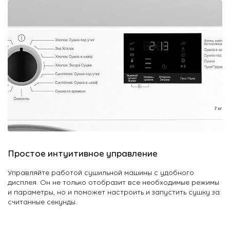
Простое интуитивное управление
Управляйте работой сушильной машины с удобного
дисплея. Он не только отобразит все необходимые режимы
и параметры, но и поможет настроить и запустить сушку за
считанные секунды.