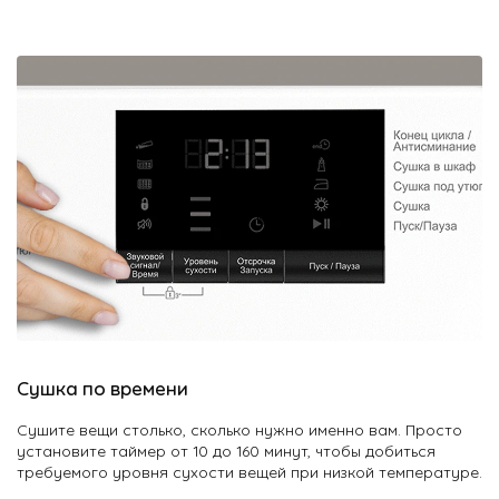
Сушка по времени
Сушите вещи столько, сколько нужно именно вам. Просто
установите таймер от 10 до 160 минут, чтобы добиться
требуемого уровня сухости вещей при низкой температуре.