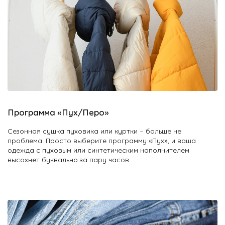
Программа «Пух/Перо»
Сезонная сушка пуховика или куртки – больше не
проблема. Просто выберите программу «Пух», и ваша
одежда с пуховым или синтетическим наполнителем
высохнет буквально за пару часов.