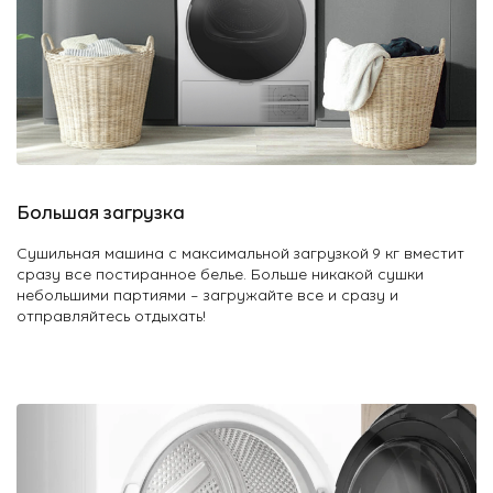
Большая загрузка
Сушильная машина с максимальной загрузкой 9 кг вместит
сразу все постиранное белье. Больше никакой сушки
небольшими партиями – загружайте все и сразу и
отправляйтесь отдыхать!