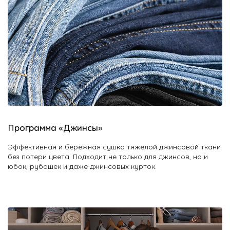
Программа «Джинсы»
Эффективная и бережная сушка тяжелой джинсовой ткани
без потери цвета. Подходит не только для джинсов, но и
юбок, рубашек и даже джинсовых курток.