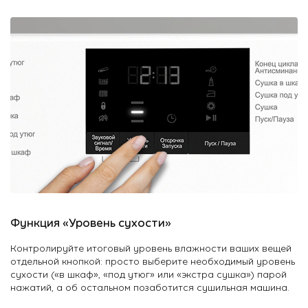
Функция «Уровень сухости»
Контролируйте итоговый уровень влажности ваших вещей
отдельной кнопкой: просто выберите необходимый уровень
сухости («в шкаф», «под утюг» или «экстра сушка») парой
нажатий, а об остальном позаботится сушильная машина.