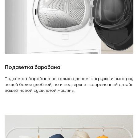
Подсветка барабана
Подсветка барабана не только сделает загрузку и выгрузку
вещей более удобной, но и подчеркнет современный дизайн
вашей новой сушильной машины.