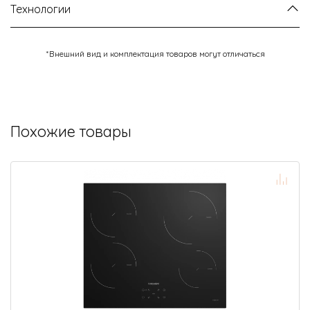
Технологии
*Внешний вид и комплектация товаров могут отличаться
Похожие товары