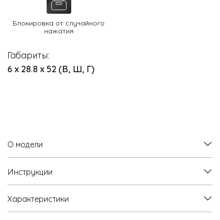
Блокировка от случайного
нажатия
Габариты:
6 х 28.8 х 52 (В, Ш, Г)
О модели
Инструкции
Характеристики