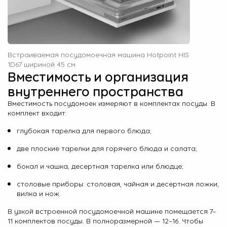
Встраиваемая посудомоечная машина Hotpoint HIS
1D67 шириной 45 см
Вместимость и организация
внутреннего пространства
Вместимость посудомоек измеряют в комплектах посуды. В
комплект входит:
глубокая тарелка для первого блюда;
две плоские тарелки для горячего блюда и салата;
бокал и чашка, десертная тарелка или блюдце;
столовые приборы: столовая, чайная и десертная ложки,
вилка и нож.
В узкой встроенной посудомоечной машине помещается 7–
11 комплектов посуды. В полноразмерной — 12–16. Чтобы