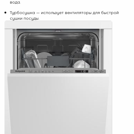
вода.
Турбосушка — использует вентиляторы для быстрой
сушки посуды.