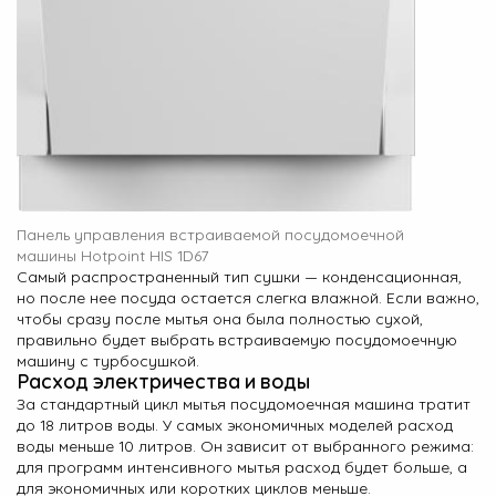
Панель управления встраиваемой посудомоечной
машины Hotpoint HIS 1D67
Самый распространенный тип сушки — конденсационная,
но после нее посуда остается слегка влажной. Если важно,
чтобы сразу после мытья она была полностью сухой,
правильно будет выбрать встраиваемую посудомоечную
машину с турбосушкой.
Расход электричества и воды
За стандартный цикл мытья посудомоечная машина тратит
до 18 литров воды. У самых экономичных моделей расход
воды меньше 10 литров. Он зависит от выбранного режима:
для программ интенсивного мытья расход будет больше, а
для экономичных или коротких циклов меньше.