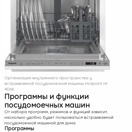
Организация внутреннего пространства у
встраиваемой посудомоечной машины Hotpoint HI
4D66
Программы и функции
посудомоечных машин
От набора программ, режимов и функций зависит,
насколько удобно будет пользоваться встраиваемой
посудомоечной машиной для дома.
Программы