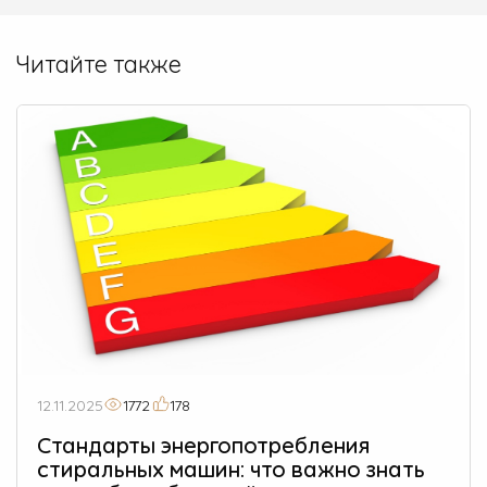
Читайте также
12.11.2025
1772
178
Стандарты энергопотребления
стиральных машин: что важно знать