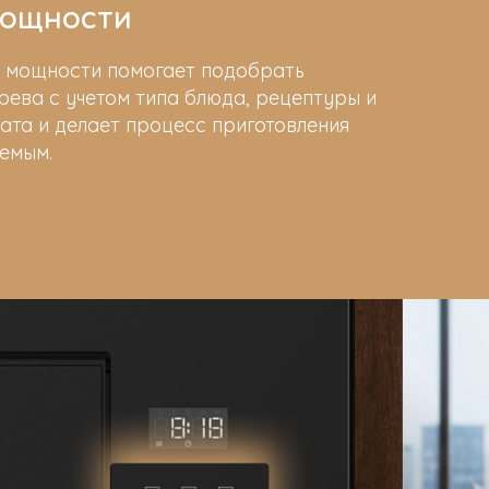
мощности
й мощности помогает подобрать
рева с учетом типа блюда, рецептуры и
ата и делает процесс приготовления
емым.