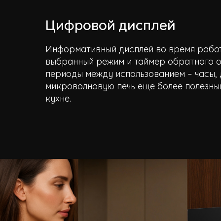
Цифровой дисплей
Информативный дисплей во время рабо
выбранный режим и таймер обратного от
периоды между использованием – часы, 
микроволновую печь еще более полезны
кухне.