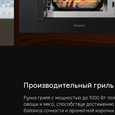
Производительный гриль
Ручка гриля с мощностью до 1000 Вт поз
овощи и мясо, способствуя достижению
баланса сочности и ароматной корочки.