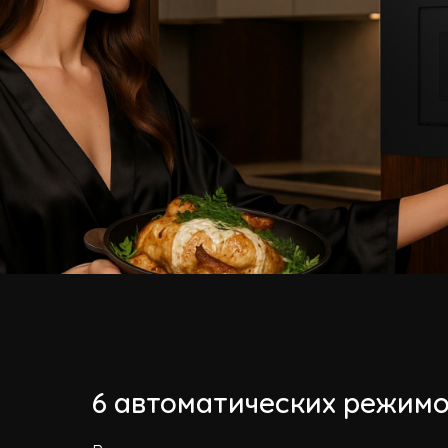
6 автоматических режим