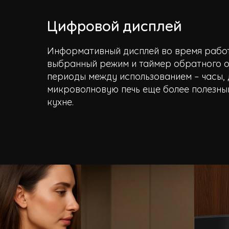
Цифровой дисплей
Информативный дисплей во время рабо
выбранный режим и таймер обратного от
периоды между использованием – часы, 
микроволновую печь еще более полезны
кухне.