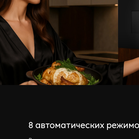
8 автоматических режим