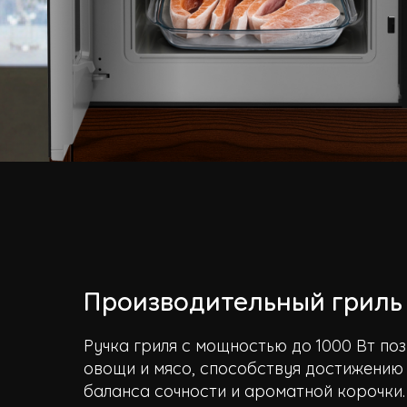
Производительный гриль
Ручка гриля с мощностью до 1000 Вт поз
овощи и мясо, способствуя достижению
баланса сочности и ароматной корочки.