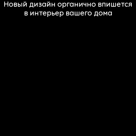
Новый дизайн органично впишется
в интерьер вашего дома