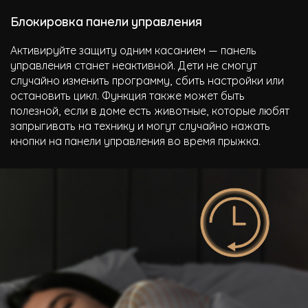
Блокировка панели управления
Активируйте защиту одним касанием — панель
управления станет неактивной. Дети не смогут
случайно изменить программу, сбить настройки или
остановить цикл. Функция также может быть
полезной, если в доме есть животные, которые любят
запрыгивать на технику и могут случайно нажать
кнопки на панели управления во время прыжка.