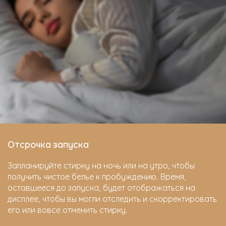
Отсрочка запуска
Запланируйте стирку на ночь или на утро, чтобы
получить чистое белье к пробуждению. Время,
оставшееся до запуска, будет отображаться на
дисплее, чтобы вы могли отследить и скорректировать
его или вовсе отменить стирку.