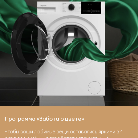
Программа «Забота о цвете»
Чтобы ваши любимые вещи оставались яркими в 4