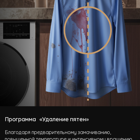
Программа «Удаление пятен»
Благодаря предварительному замачиванию,
повышенной температуре и интенсивному вращению