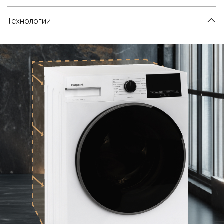
Технологии