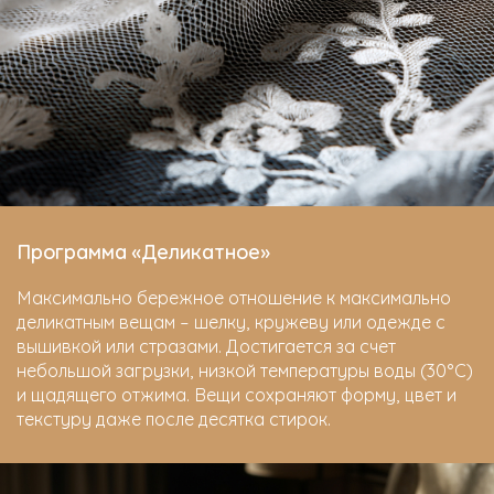
Программа «Деликатное»
Максимально бережное отношение к максимально
деликатным вещам – шелку, кружеву или одежде с
вышивкой или стразами. Достигается за счет
небольшой загрузки, низкой температуры воды (30°C)
и щадящего отжима. Вещи сохраняют форму, цвет и
текстуру даже после десятка стирок.