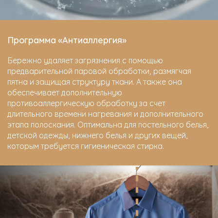
Программа «Антиаллергия»
Бережно удаляет загрязнения с помощью
предварительной паровой обработки, размягчая
пятна и защищая структуру ткани. А также она
обеспечивает дополнительную
противоаллергическую обработку за счет
длительного времени нагревания и дополнительного
этапа полоскания. Оптимальна для постельного белья,
детской одежды, нижнего белья и других вещей,
которым требуется гигиеническая стирка.