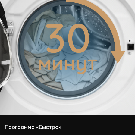
Программа «Быстро»