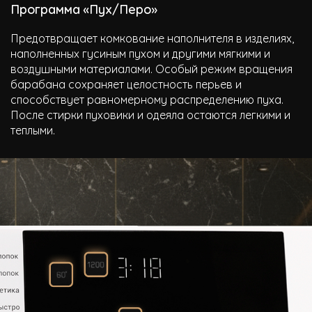
Программа «Пух/Перо»
Предотвращает комкование наполнителя в изделиях,
наполненных гусиным пухом и другими мягкими и
воздушными материалами. Особый режим вращения
барабана сохраняет целостность перьев и
способствует равномерному распределению пуха.
После стирки пуховики и одеяла остаются легкими и
теплыми.