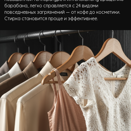
барабана, легко справляется с 24 видами
повседневных загрязнений — от кофе до косметики.
Стирка становится проще и эффективнее.