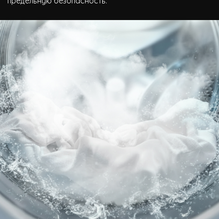
предельную безопасность.