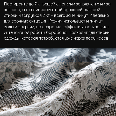
Постирайте до 7 кг вещей с легкими загрязнениями за
полчаса, а с активированной функцией быстрой
стирки и загрузкой 2 кг – всего за 14 минут. Идеально
для срочных ситуаций. Режим использует минимум
воды и энергии, но сохраняет эффективность за счет
интенсивной работы барабана. Подходит для стирки
одежды, которая потребуется уже через пару часов.