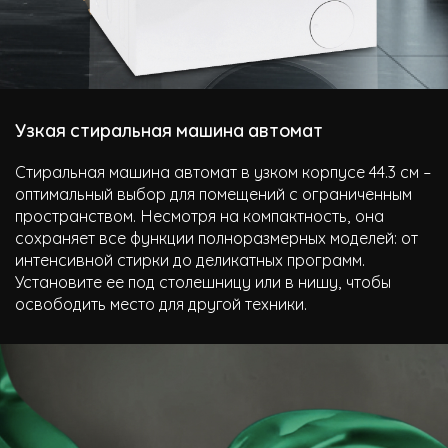
Узкая стиральная машина автомат
Стиральная машина автомат в узком корпусе 44.3 см –
оптимальный выбор для помещений с ограниченным
пространством. Несмотря на компактность, она
сохраняет все функции полноразмерных моделей: от
интенсивной стирки до деликатных программ.
Установите ее под столешницу или в нишу, чтобы
освободить место для другой техники.