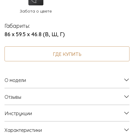
Забота о цвете
Габариты:
86 х 59.5 х 46.8 (В, Ш, Г)
ГДЕ КУПИТЬ
О модели
Отзывы
Инструкции
Характеристики