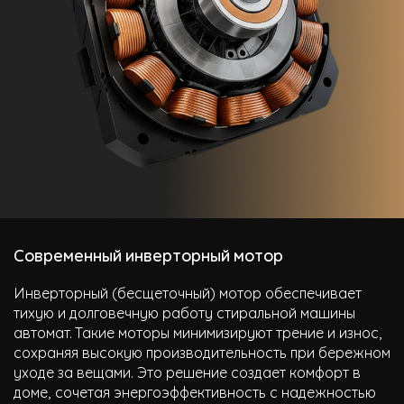
Современный инверторный мотор
Инверторный (бесщеточный) мотор обеспечивает
тихую и долговечную работу стиральной машины
автомат. Такие моторы минимизируют трение и износ,
сохраняя высокую производительность при бережном
уходе за вещами. Это решение создает комфорт в
доме, сочетая энергоэффективность с надежностью