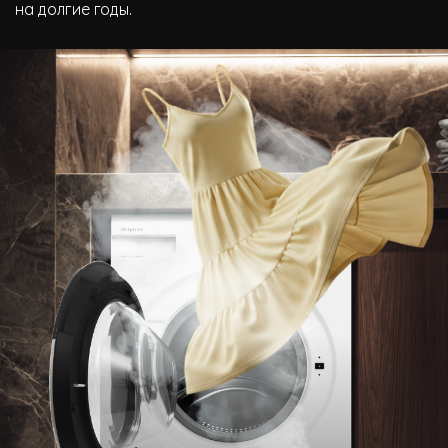
на долгие годы.