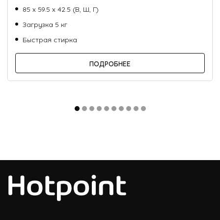
85 х 59.5 х 42.5 (В, Ш, Г)
Загрузка 5 кг
Быстрая стирка
ПОДРОБНЕЕ