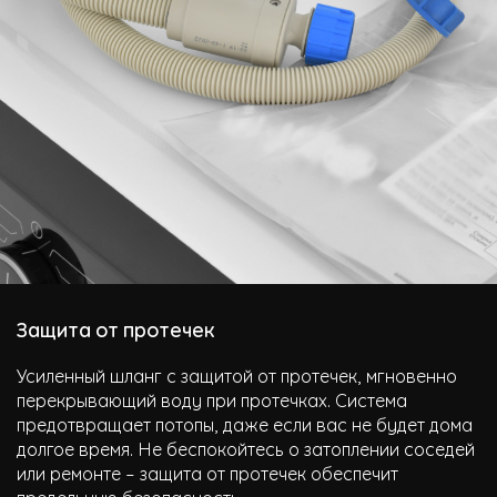
Защита от протечек
Усиленный шланг с защитой от протечек, мгновенно
перекрывающий воду при протечках. Система
предотвращает потопы, даже если вас не будет дома
долгое время. Не беспокойтесь о затоплении соседей
или ремонте – защита от протечек обеспечит