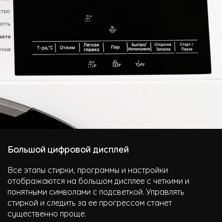
Большой цифровой дисплей
Все этапы стирки, программы и настройки
отображаются на большом дисплее с четкими и
понятными символами с подсветкой. Управлять
стиркой и следить за ее прогрессом станет
существенно проще.