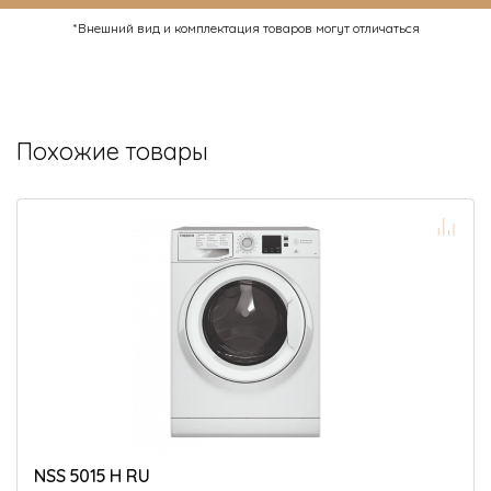
*Внешний вид и комплектация товаров могут отличаться
Похожие товары
NSS 5015 H RU