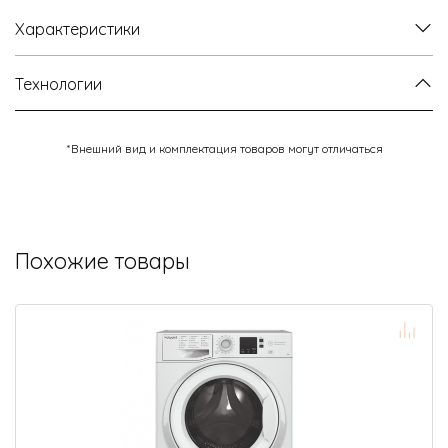
Характеристики
Технологии
*Внешний вид и комплектация товаров могут отличаться
Похожие товары