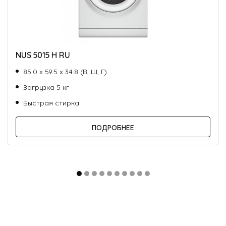
NUS 5015 H RU
85.0 х 59.5 х 34.8 (В, Ш, Г)
Загрузка 5 кг
Быстрая стирка
ПОДРОБНЕЕ