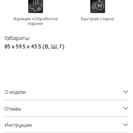
Функция «Обработка
Быстрая стирка
паром»
Габариты:
85 х 59.5 х 43.5 (В, Ш, Г)
О модели
Отзывы
Инструкции