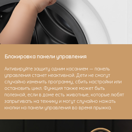
Блокировка панели управления
Активируйте защиту одним касанием — панель
управления станет неактивной. Дети не смогут
случайно изменить программу, сбить настройки или
остановить цикл. Функция также может быть
полезной, если в доме есть животные, которые любят
запрыгивать на технику и могут случайно нажать
кнопки на панели управления во время прыжка.