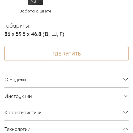
Забота о цвете
Габариты:
86 х 59.5 х 46.8 (В, Ш, Г)
ГДЕ КУПИТЬ
О модели
Инструкции
Характеристики
Технологии