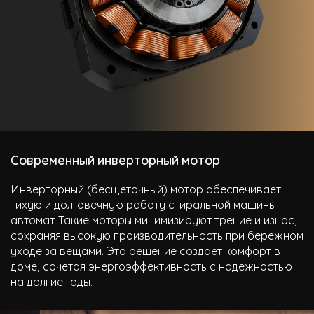
Современный инверторный мотор
Инверторный (бесщеточный) мотор обеспечивает
тихую и долговечную работу стиральной машины
автомат. Такие моторы минимизируют трение и износ,
сохраняя высокую производительность при бережном
уходе за вещами. Это решение создает комфорт в
доме, сочетая энергоэффективность с надежностью
на долгие годы.