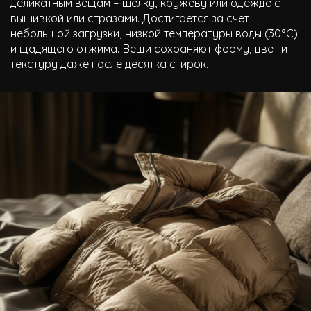
деликатным вещам – шелку, кружеву или одежде с
вышивкой или стразами. Достигается за счет
небольшой загрузки, низкой температуры воды (30°C)
и щадящего отжима. Вещи сохраняют форму, цвет и
текстуру даже после десятка стирок.