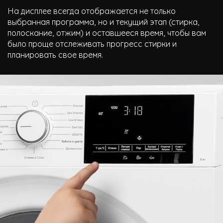
На дисплее всегда отображается не только
выбранная программа, но и текущий этап (стирка,
полоскание, отжим) и оставшееся время, чтобы вам
было проще отслеживать прогресс стирки и
планировать свое время.