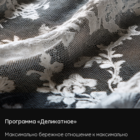
Программа «Деликатное»
Максимально бережное отношение к максимально