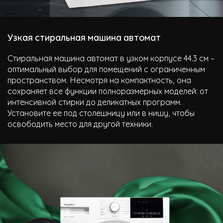
Узкая стиральная машина автомат
Стиральная машина автомат в узком корпусе 44.3 см –
оптимальный выбор для помещений с ограниченным
пространством. Несмотря на компактность, она
сохраняет все функции полноразмерных моделей: от
интенсивной стирки до деликатных программ.
Установите ее под столешницу или в нишу, чтобы
освободить место для другой техники.