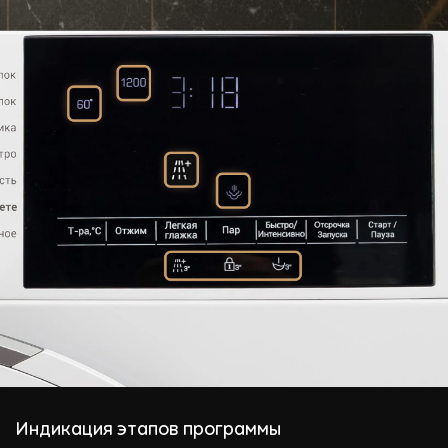
Индикация этапов программы