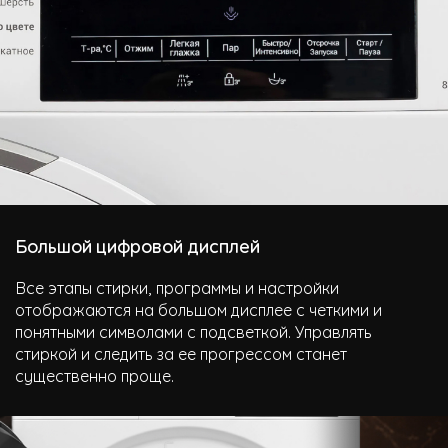
Большой цифровой дисплей
Все этапы стирки, программы и настройки
отображаются на большом дисплее с четкими и
понятными символами с подсветкой. Управлять
стиркой и следить за ее прогрессом станет
существенно проще.