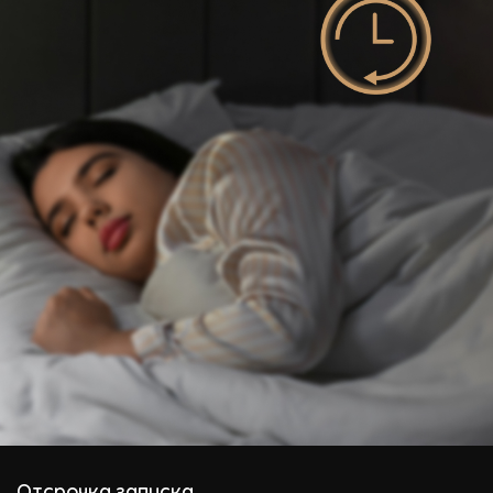
Отсрочка запуска