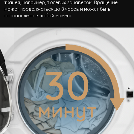
тканей, например, тюлевых занавесок. Вращение
может продолжаться до 8 часов и может быть
остановлено в любой момент.