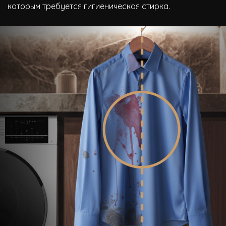
которым требуется гигиеническая стирка.