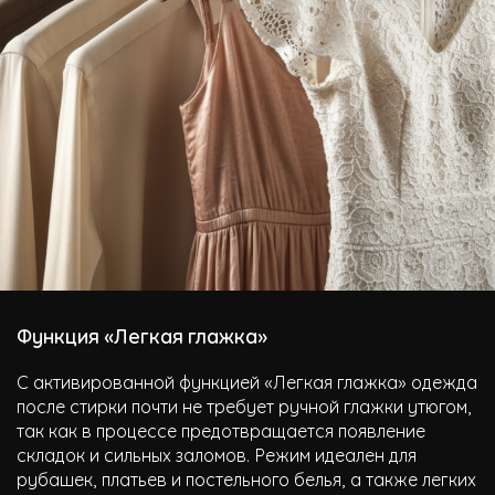
Функция «Легкая глажка»
С активированной функцией «Легкая глажка» одежда
после стирки почти не требует ручной глажки утюгом,
так как в процессе предотвращается появление
складок и сильных заломов. Режим идеален для
рубашек, платьев и постельного белья, а также легких