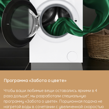
Программа «Забота о цвете»
Чтобы ваши любимые вещи оставались яркими в 4
раза дольше*, мы разработали специальную
программу «Забота о цвете». Порционная подача не
нагретой воды в сочетании с увеличенной скоростью