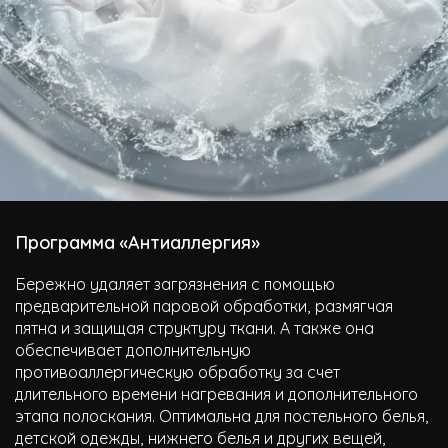
Программа «Антиаллергия»
Бережно удаляет загрязнения с помощью
предварительной паровой обработки, размягчая
пятна и защищая структуру ткани. А также она
обеспечивает дополнительную
противоаллергическую обработку за счет
длительного времени нагревания и дополнительного
этапа полоскания. Оптимальна для постельного белья,
детской одежды, нижнего белья и других вещей,