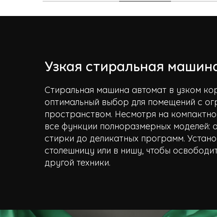
Узкая стиральная машин
Стиральная машина автомат в узком кор
оптимальный выбор для помещений с о
пространством. Несмотря на компактно
все функции полноразмерных моделей: о
стирки до деликатных программ. Устано
столешницу или в нишу, чтобы освободит
другой техники.