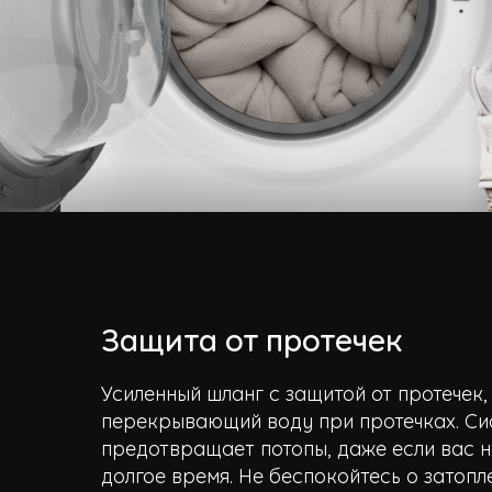
Защита от протечек
Усиленный шланг с защитой от протечек,
перекрывающий воду при протечках. Си
предотвращает потопы, даже если вас н
долгое время. Не беспокойтесь о затопл