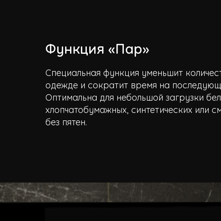
Функция «Пар»
Специальная функция уменьшит количес
одежде и сократит время на последующ
Оптимальна для небольшой загрузки бел
хлопчатобумажных, синтетических или с
без пятен.