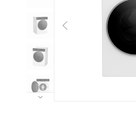
Малая бытовая техника