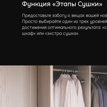
Функция «Этапы Сушки»
Предоставьте заботу о вещах вашей но
Просто выбирайте один из трех уровней
достижения оптимального результата: «с
шкаф» или «экстра сушка».