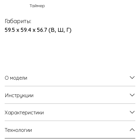
Таймер
Габариты:
59.5 х 59.4 х 56.7 (В, Ш, Г)
О модели
Инструкции
Характеристики
Технологии