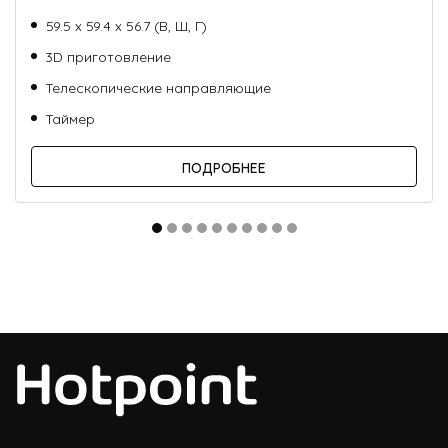
59.5 х 59.4 х 56.7 (В, Ш, Г)
3D приготовление
Телескопические направляющие
Таймер
ПОДРОБНЕЕ