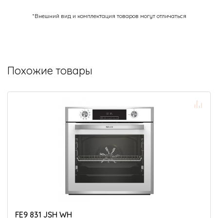
*Внешний вид и комплектация товаров могут отличаться
Похожие товары
FE9 831 JSH WH