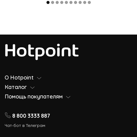
О Hotpoint
Каталог
Помощь покупателям
8 800 3333 887
Чат-бот в Телеграм