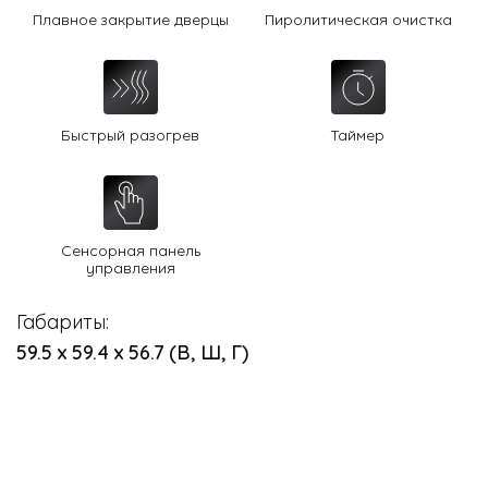
Плавное закрытие дверцы
Пиролитическая очистка
Быстрый разогрев
Таймер
Сенсорная панель
управления
Габариты:
59.5 х 59.4 х 56.7 (В, Ш, Г)