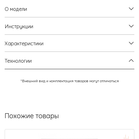
О модели
Инструкции
Характеристики
Технологии
*Внешний вид и комплектация товаров могут отличаться
Похожие товары