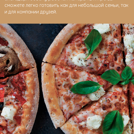
сможете легко готовить как для небольшой семьи, так
и для компании друзей.