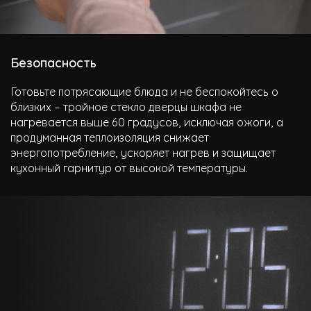
Безопасность
Готовьте потрясающие блюда и не беспокойтесь о
близких – тройное стекло дверцы шкафа не
нагревается выше 60 градусов, исключая ожоги, а
продуманная теплоизоляция снижает
энергопотребление, ускоряет нагрев и защищает
кухонный гарнитур от высокой температуры.