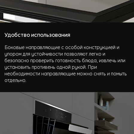
Удобство использования
Боковые направляющие с особой конструкцией и
упором для устойчивости позволяют легко и
безопасно проверить готовность блюда, извлечь или
установить противень одной рукой. При
необходимости направляющие можно снять и помыть
отдельно.