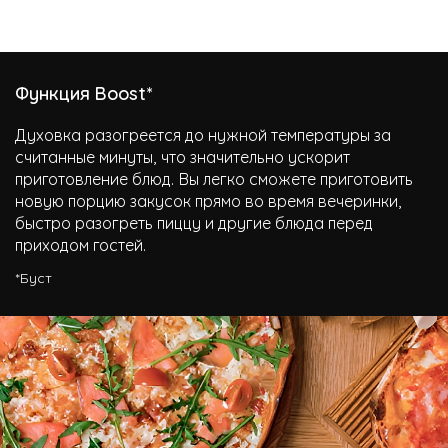
Функция Boost*
Духовка разогреется до нужной температуры за
считанные минуты, что значительно ускорит
приготовление блюд. Вы легко сможете приготовить
новую порцию закусок прямо во время вечеринки,
быстро разогреть пиццу и другие блюда перед
приходом гостей.
*Буст