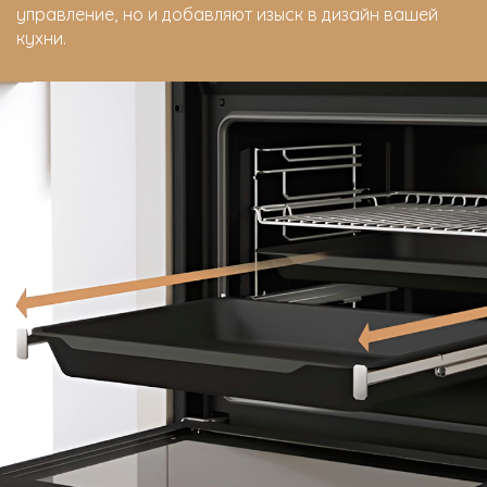
управление, но и добавляют изыск в дизайн вашей
кухни.