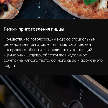
Режим приготовления пиццы
Почувствуйте потрясающий вкус со специальным
режимом для приготовления пиццы. Этот режим
превращает обычные ингредиенты в настоящий
кулинарный шедевр, обеспечивая идеальное
сочетание мягкого теста, сочного сыра и ароматного
соуса.