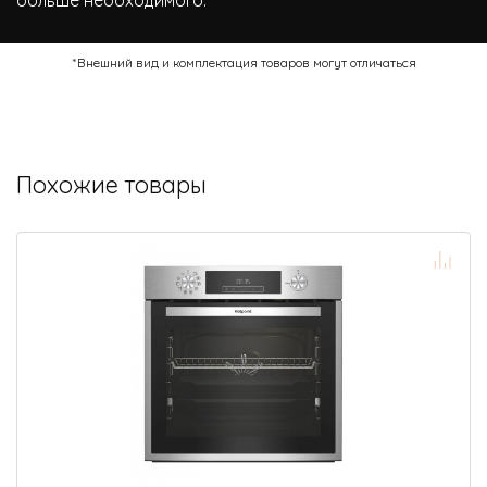
*Внешний вид и комплектация товаров могут отличаться
Похожие товары