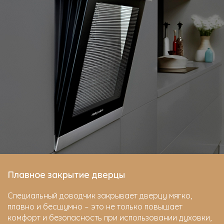
Плавное закрытие дверцы
Специальный доводчик закрывает дверцу мягко,
плавно и бесшумно – это не только повышает
комфорт и безопасность при использовании духовки,