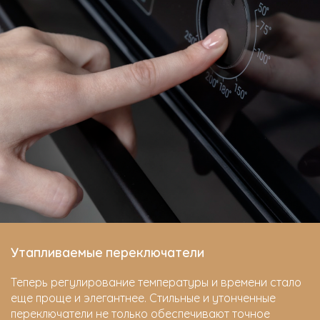
Утапливаемые переключатели
Теперь регулирование температуры и времени стало
еще проще и элегантнее. Стильные и утонченные
переключатели не только обеспечивают точное