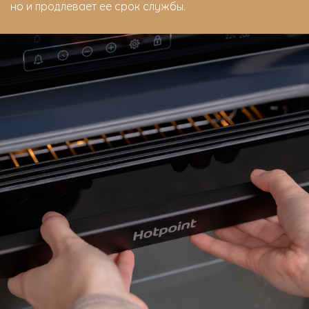
но и продлевает ее срок службы.