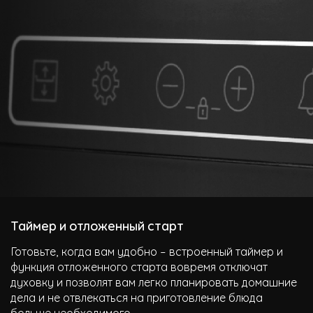
Таймер и отложенный старт
Готовьте, когда вам удобно – встроенный таймер и
функция отложенного старта вовремя отключат
духовку и позволят вам легко планировать домашние
дела и не отвлекаться на приготовление блюда
больше необходимого.