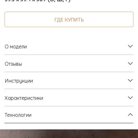
ГДЕ КУПИТЬ
О модели
Отзывы
Инструкции
Характеристики
Технологии