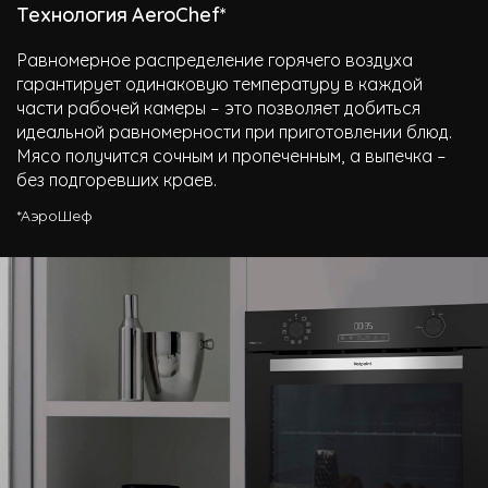
Технология AeroChef*
Равномерное распределение горячего воздуха
гарантирует одинаковую температуру в каждой
части рабочей камеры – это позволяет добиться
идеальной равномерности при приготовлении блюд.
Мясо получится сочным и пропеченным, а выпечка –
без подгоревших краев.
*АэроШеф