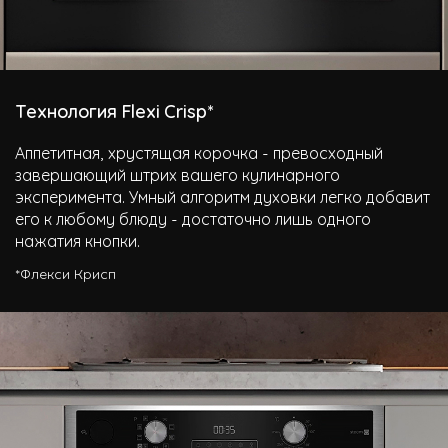
Технология Flexi Crisp*
Аппетитная, хрустящая корочка - превосходный
завершающий штрих вашего кулинарного
эксперимента. Умный алгоритм духовки легко добавит
его к любому блюду - достаточно лишь одного
нажатия кнопки.
*Флекси Крисп