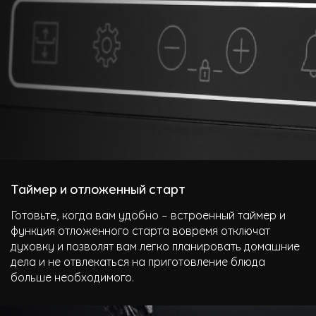
Таймер и отложенный старт
Готовьте, когда вам удобно – встроенный таймер и
функция отложенного старта вовремя отключат
духовку и позволят вам легко планировать домашние
дела и не отвлекаться на приготовление блюда
больше необходимого.