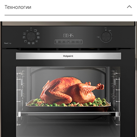
Технологии