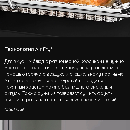
Технология Air Fry*
Для вкусных блюд с равномерной корочкой не нужно
масло - благодаря интенсивному циклу запекания с
помощью горячего воздуха и специальному противню
Air Fry co множеством отверстий насладиться
приятным хрустом можно без лишнего риска для
фигуры. Также функция позволяет сушить фрукты,
овощи и травы для приготовления снеков и специй.
*ЭйрФрай