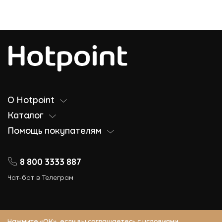
О Hotpoint
Каталог
Помощь покупателям
8 800 3333 887
Чат-бот в Телеграм
Нажмите «ОК», если вы соглашаетесь с
условиями