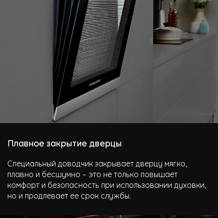
Плавное закрытие дверцы
Специальный доводчик закрывает дверцу мягко,
плавно и бесшумно – это не только повышает
комфорт и безопасность при использовании духовки,
но и продлевает ее срок службы.