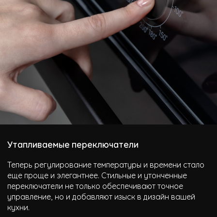
Утапливаемые переключатели
Теперь регулирование температуры и времени стало
еще проще и элегантнее. Стильные и утонченные
переключатели не только обеспечивают точное
управление, но и добавляют изыск в дизайн вашей
кухни.