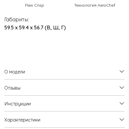
Flexi Crisp
Технология AeroChef
Габариты:
59.5 х 59.4 х 56.7 (В, Ш, Г)
О модели
Отзывы
Инструкции
Характеристики