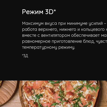
Режим 3D*
Максимум вкуса при минимуме усилий 
работа верхнего, нижнего и кольцевого
вместе с вентилятором обеспечивает м
равномерное приготовление блюд, чувст
температурному режиму.
*3Д