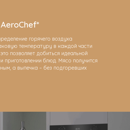
 AeroChef*
ределение горячего воздуха
аковую температуру в каждой части
это позволяет добиться идеальной
 приготовлении блюд. Мясо получится
ным, а выпечка – без подгоревших