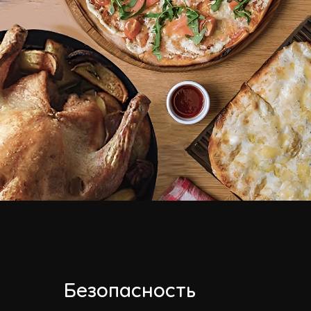
Безопасность