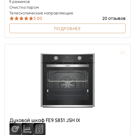
9 режимов
Очистка паром
Телескопические направляющие
5.00
20 отзывов
ПОДРОБНЕЕ
Духовой шкаф FE9 S831 JSH IX