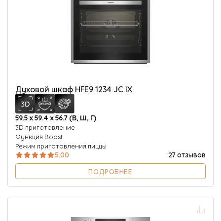
Духовой шкаф HFE9 1234 JC IX
59.5 х 59.4 х 56.7 (В, Ш, Г)
3D приготовление
Функция Boost
Режим приготовления пиццы
5.00
27 отзывов
ПОДРОБНЕЕ