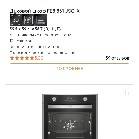
Духовой шкаф FE8 831 JSC IX
59.5 х 59.4 х 56.7 (В, Ш, Г)
Утапливаемые переключатели
10 режимов
Каталитическая очистка
Телескопические направляющие
5.00
39 отзывов
ПОДРОБНЕЕ