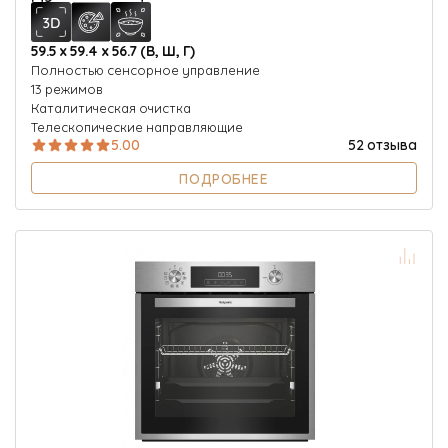
59.5 х 59.4 х 56.7 (В, Ш, Г)
Полностью сенсорное управление
13 режимов
Каталитическая очистка
Телескопические направляющие
5.00
52 отзыва
ПОДРОБНЕЕ