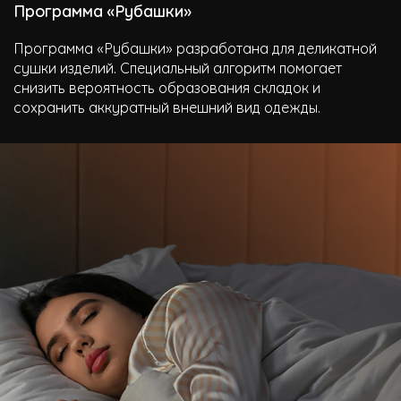
Программа «Рубашки»
Программа «Рубашки» разработана для деликатной
сушки изделий. Специальный алгоритм помогает
снизить вероятность образования складок и
сохранить аккуратный внешний вид одежды.