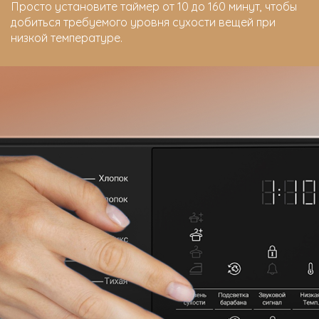
Просто установите таймер от 10 до 160 минут, чтобы
добиться требуемого уровня сухости вещей при
низкой температуре.