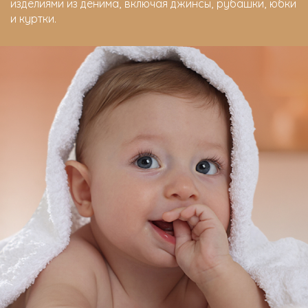
изделиями из денима, включая джинсы, рубашки, юбки
и куртки.