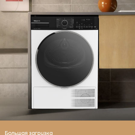
Большая загрузка