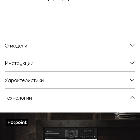
О модели
Инструкции
Характеристики
Технологии