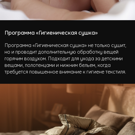
Программа «Гигиеническая сушка»
Программа «Гигиеническая сушка» не только сушит,
но и проводит дополнительную обработку вещей
горячим воздухом. Подходит для ухода за детскими
вещами, полотенцами и нижним бельем, когда
требуется повышенное внимание к гигиене текстиля.