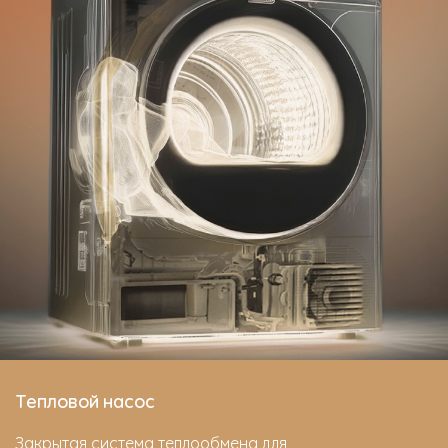
Тепловой насос
Закрытая система теплообмена для