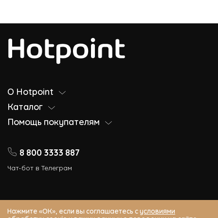
О Hotpoint
Каталог
Помощь покупателям
8 800 3333 887
Чат-бот в Телеграм
Нажмите «ОК», если вы соглашаетесь с
условиями