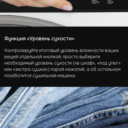
Функция «Уровень сухости»
Контролируйте итоговый уровень влажности ваших
вещей отдельной кнопкой: просто выберите
необходимый уровень сухости («в шкаф», «под утюг»
или «экстра сушка») парой нажатий, а об остальном
позаботится сушильная машина.