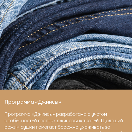
Программа «Джинсы»
Программа «Джинсы» разработана с учетом
особенностей плотных джинсовых тканей. Щадящий
режим сушки помогает бережно ухаживать за