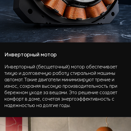
Инверторный мотор
Инверторный (бесщеточный) мотор обеспечивает
тихую и долговечную работу стиральной машины
автомат. Такие двигатели минимизируют трение и
износ, сохраняя высокую производительность при
бережном уходе за вещами. Это решение создает
комфорт в доме, сочетая энергоэффективность с
надежностью на долгие годы.