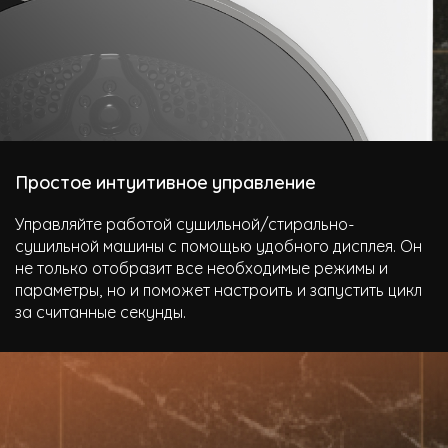
Простое интуитивное управление
Управляйте работой сушильной/стирально-
сушильной машины с помощью удобного дисплея. Он
не только отобразит все необходимые режимы и
параметры, но и поможет настроить и запустить цикл
за считанные секунды.