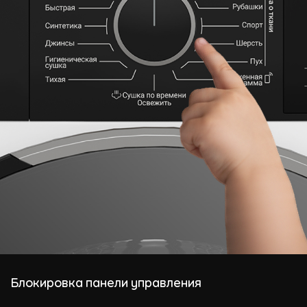
Блокировка панели управления