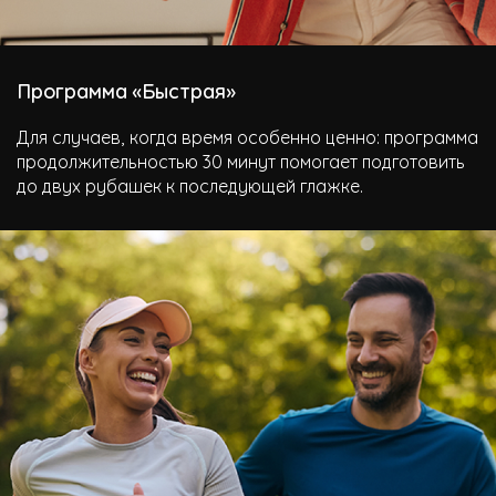
Программа «Быстрая»
Для случаев, когда время особенно ценно: программа
продолжительностью 30 минут помогает подготовить
до двух рубашек к последующей глажке.