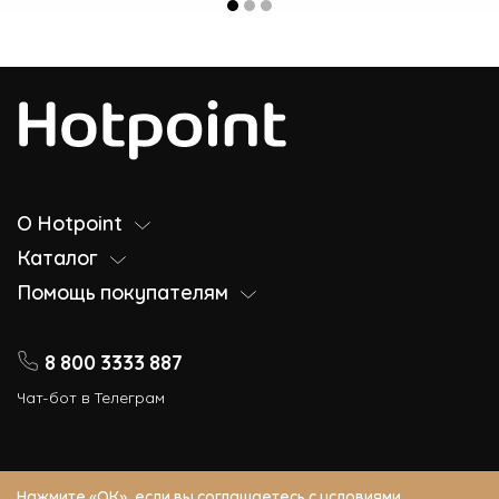
О Hotpoint
Каталог
Помощь покупателям
8 800 3333 887
Чат-бот в Телеграм
Нажмите «ОК», если вы соглашаетесь с
условиями