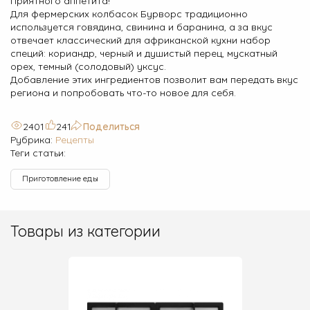
Для фермерских колбасок Бурворс традиционно
используется говядина, свинина и баранина, а за вкус
отвечает классический для африканской кухни набор
специй: кориандр, черный и душистый перец, мускатный
орех, темный (солодовый) уксус.
Добавление этих ингредиентов позволит вам передать вкус
региона и попробовать что-то новое для себя.
2401
241
Поделиться
Рубрика:
Рецепты
Теги статьи:
Приготовление еды
Товары из категории