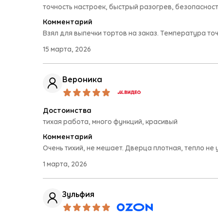
точность настроек, быстрый разогрев, безопаснос
Комментарий
Взял для выпечки тортов на заказ. Температура т
15 марта, 2026
Вероника
Достоинства
тихая работа, много функций, красивый
Комментарий
Очень тихий, не мешает. Дверца плотная, тепло не 
1 марта, 2026
Зульфия