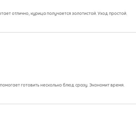
отает отлично, курица получается золотистой. Уход простой.
помогает готовить несколько блюд сразу. Экономит время.