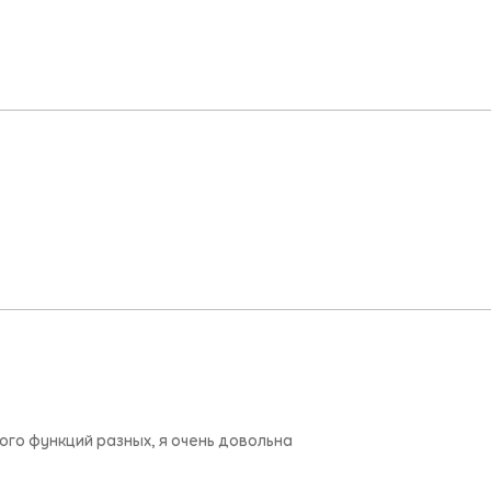
ого функций разных, я очень довольна