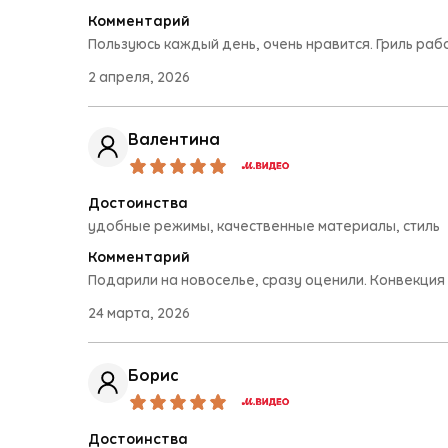
Малая бытовая техника
Комментарий
Пользуюсь каждый день, очень нравится. Гриль раб
2 апреля, 2026
Валентина
Достоинства
удобные режимы, качественные материалы, стиль
Комментарий
Подарили на новоселье, сразу оценили. Конвекция 
24 марта, 2026
Борис
Достоинства