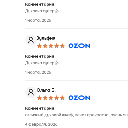
Комментарий
Духовка супер👍
1 марта, 2026
Зульфия
Комментарий
Духовка супер👍
1 марта, 2026
Ольга Б.
Комментарий
отличный духовой шкаф, печет прекрасно, очень мн
4 февраля, 2026