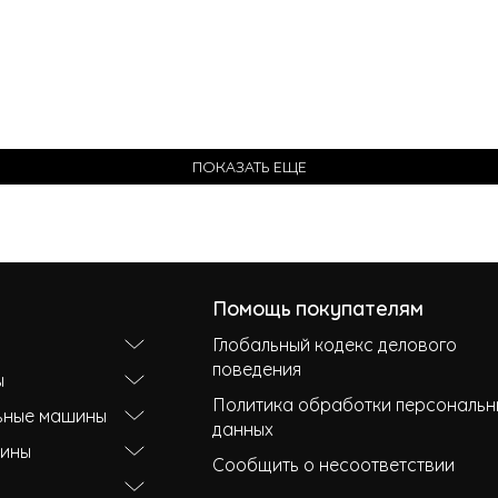
ПОКАЗАТЬ ЕЩЕ
Помощь покупателям
Глобальный кодекс делового
поведения
ы
Политика обработки персональн
ьные машины
данных
ины
Сообщить о несоответствии