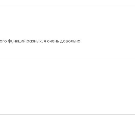
ого функций разных, я очень довольна