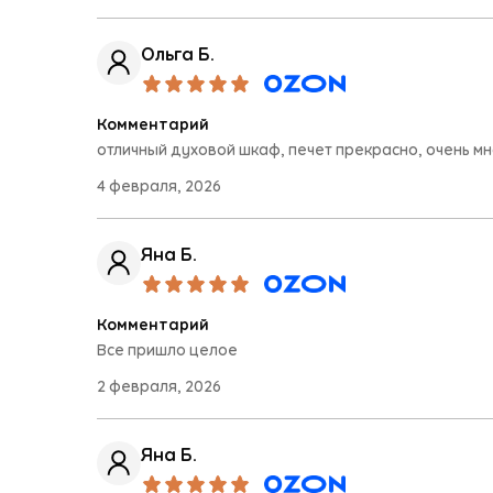
Ольга Б.
Комментарий
отличный духовой шкаф, печет прекрасно, очень мн
4 февраля, 2026
Яна Б.
Комментарий
Все пришло целое
2 февраля, 2026
Яна Б.