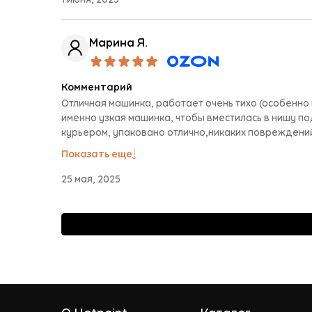
Марина Я.
Комментарий
Отличная машинка, работает очень тихо (особенно в
именно узкая машинка, чтобы вместилась в нишу п
курьером, упаковано отлично,никаких повреждений 
Показать еще
25 мая, 2025