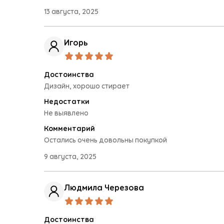
Малая бытовая техника
13 августа, 2025
Игорь
Достоинства
Дизайн, хорошо стирает
Недостатки
Не выявлено
Комментарий
Остались очень довольны покупкой
9 августа, 2025
Людмила Черезова
Достоинства