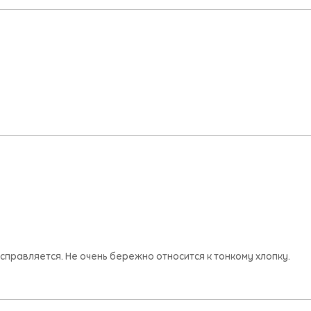
е справляется. Не очень бережно относится к тонкому хлопку.