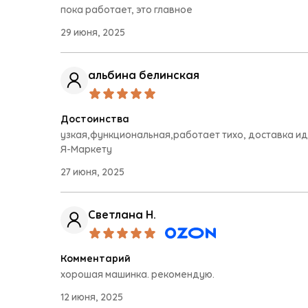
пока работает, это главное
29 июня, 2025
альбина белинская
Достоинства
узкая,функциональная,работает тихо, доставка и
Я-Маркету
27 июня, 2025
Светлана Н.
Комментарий
хорошая машинка. рекомендую.
12 июня, 2025