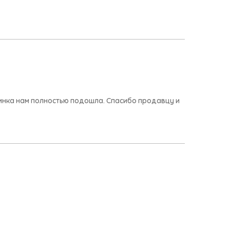
инка нам полностью подошла. Спасибо продавцу и