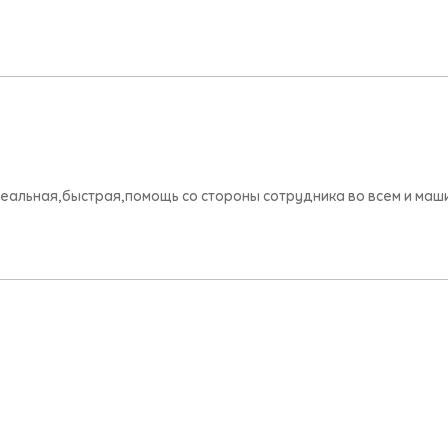
деальная,быстрая,помощь со стороны сотрудника во всем и маш