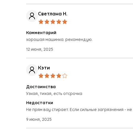
Светлана Н.
Комментарий
хорошая машинка. рекомендую.
12 июня, 2025
Кэти
Достоинства
Узкая, тихая, есть отсрочка
Недостатки
Не прям вау стирает. Если сильные загрязнения - н
9 июня, 2025