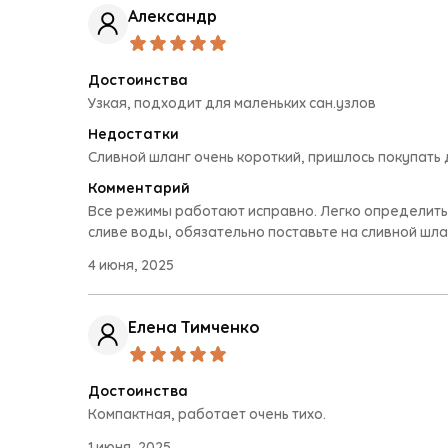
Александр
Достоинства
Узкая, подходит для маленьких сан.узлов
Недостатки
Сливной шланг очень короткий, пришлось покупать
Комментарий
Все режимы работают исправно. Легко определитьс
сливе воды, обязательно поставьте на сливной шланг
4 июня, 2025
Елена Тимченко
Достоинства
Компактная, работает очень тихо.
1 июня, 2025