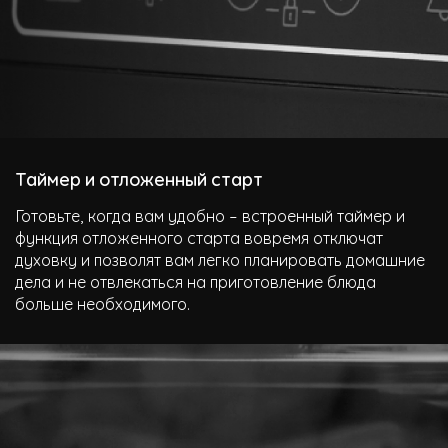
Таймер и отложенный старт
Готовьте, когда вам удобно – встроенный таймер и
функция отложенного старта вовремя отключат
духовку и позволят вам легко планировать домашние
дела и не отвлекаться на приготовление блюда
больше необходимого.