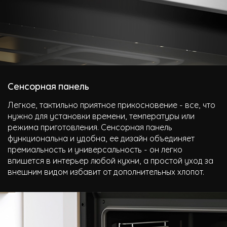
Сенсорная панель
Легкое, тактильно приятное прикосновение - все, что
нужно для установки времени, температуры или
режима приготовления. Сенсорная панель
функциональна и удобна, ее дизайн объединяет
премиальность и универсальность - он легко
впишется в интерьер любой кухни, а простой уход за
внешним видом избавит от дополнительных хлопот.