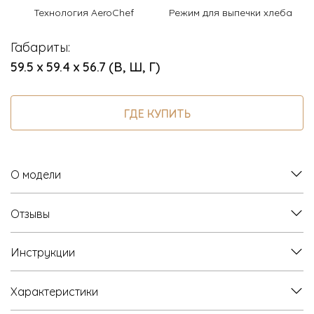
Технология AeroChef
Режим для выпечки хлеба
Габариты:
59.5 х 59.4 х 56.7 (В, Ш, Г)
ГДЕ КУПИТЬ
О модели
Отзывы
Инструкции
Характеристики