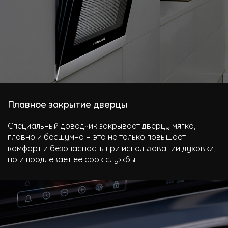
Плавное закрытие дверцы
Специальный доводчик закрывает дверцу мягко,
плавно и бесшумно – это не только повышает
комфорт и безопасность при использовании духовки,
но и продлевает ее срок службы.