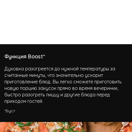
Функция Boost*
Духовка разогреется до нужной температуры за
считанные минуты, что значительно ускорит
приготовление блюд. Вы легко сможете приготовить
новую порцию закусок прямо во время вечеринки,
быстро разогреть пиццу и другие блюда перед
приходом гостей.
*Буст