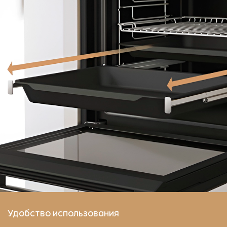
Удобство использования