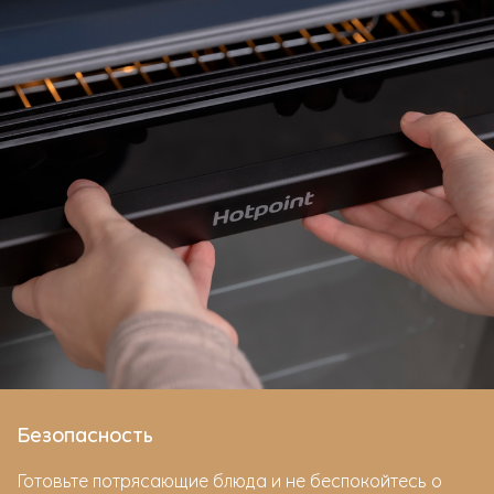
Безопасность
Готовьте потрясающие блюда и не беспокойтесь о