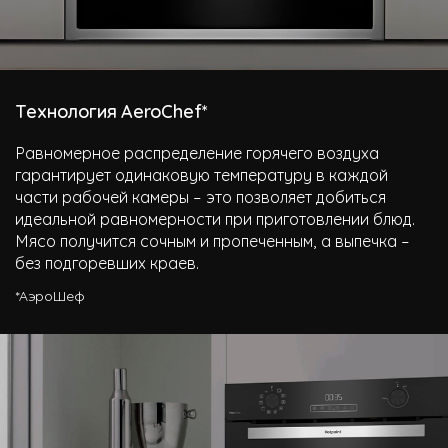
Технология AeroChef*
Равномерное распределение горячего воздуха
гарантирует одинаковую температуру в каждой
части рабочей камеры – это позволяет добиться
идеальной равномерности при приготовлении блюд.
Мясо получится сочным и пропеченным, а выпечка –
без подгоревших краев.
*АэроШеф