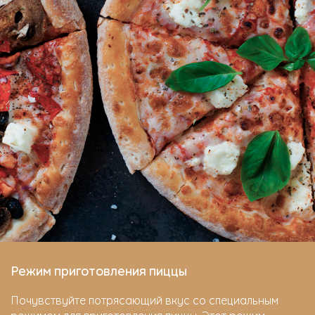
Режим приготовления пиццы
Почувствуйте потрясающий вкус со специальным