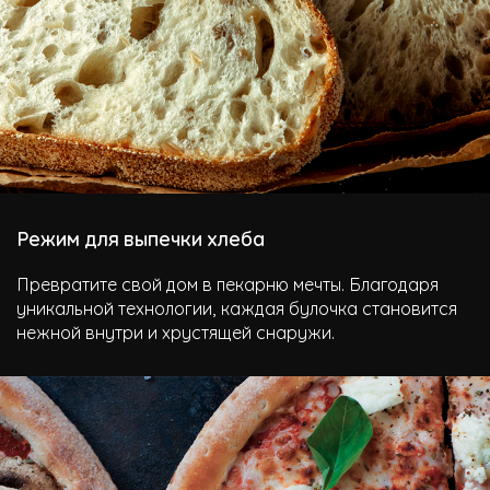
Режим для выпечки хлеба
Превратите свой дом в пекарню мечты. Благодаря
уникальной технологии, каждая булочка становится
нежной внутри и хрустящей снаружи.