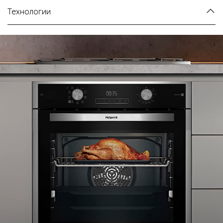
Технологии