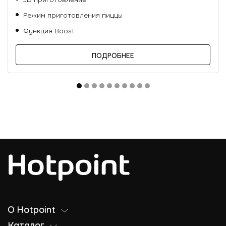
Режим приготовления пиццы
Функция Boost
ПОДРОБНЕЕ
О Hotpoint
Каталог