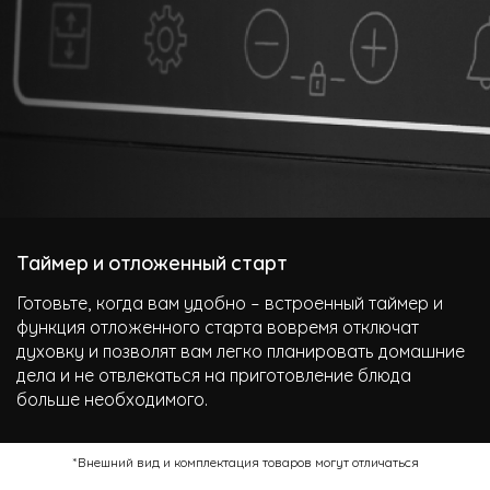
Таймер и отложенный старт
Готовьте, когда вам удобно – встроенный таймер и
функция отложенного старта вовремя отключат
духовку и позволят вам легко планировать домашние
дела и не отвлекаться на приготовление блюда
больше необходимого.
*Внешний вид и комплектация товаров могут отличаться