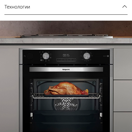
Технологии