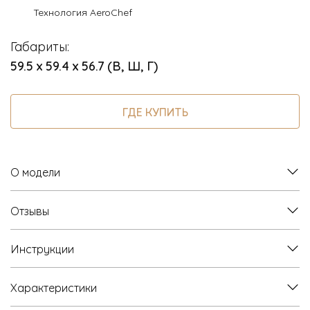
Технология AeroChef
Габариты:
59.5 х 59.4 х 56.7 (В, Ш, Г)
ГДЕ КУПИТЬ
О модели
Отзывы
Инструкции
Характеристики