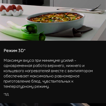
Режим 3D*
Максимум вкуса при минимуме усилий –
одновременная работа верхнего, нижнего и
кольцевого нагревателей вместе с вентилятором
обеспечивает максимально равномерное
приготовление блюд, чувствительных к
температурному режиму.
*3Д