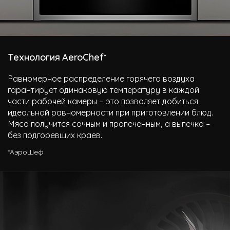
Технология AeroChef*
Равномерное распределение горячего воздуха
гарантирует одинаковую температуру в каждой
части рабочей камеры – это позволяет добиться
идеальной равномерности при приготовлении блюд.
Мясо получится сочным и пропеченным, а выпечка –
без подгоревших краев.
*АэроШеф