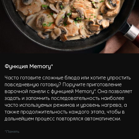
Функция Memory*
Часто готовите сложные блюда или хотите упростить
повседневную готовку? Поручите приготовление
варочной панели с функцией Memory*. Она позволяет
задать и запомнить последовательность наиболее
часто используемых режимов и уровень нагрева, а
также продолжительность каждого этапа, чтобы в
дальнейшем процесс повторялся автоматически.
*Память