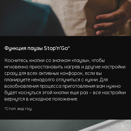
Функция паузы Stop’n’Go*
Коснитесь кнопки со значком «паузы», чтобы
мгновенно приостановить нагрев и другие настройки
сразу для всех активных конфорок, если вы
планируете ненадолго отлучиться с кухни. Для
возобновления процесса приготовления вам нужно
будет коснуться этой кнопки еще раз – все настройки
вернутся в исходное положение.
*Стоп энд гоу