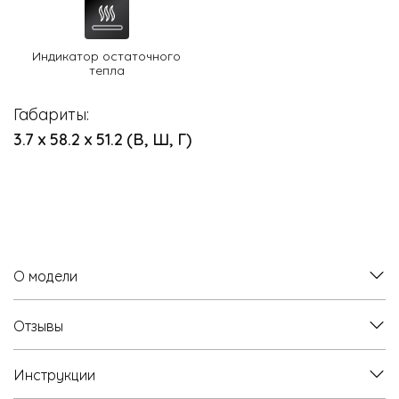
Индикатор остаточного
тепла
Габариты:
3.7 х 58.2 х 51.2 (В, Ш, Г)
О модели
Отзывы
Инструкции