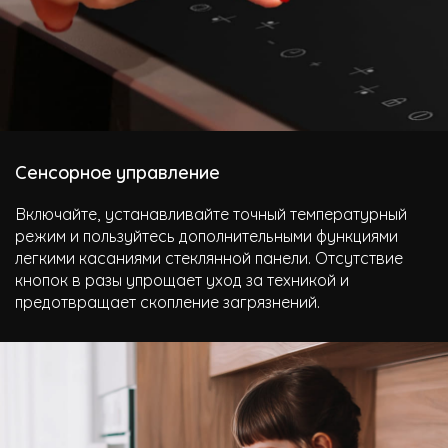
Сенсорное управление
Включайте, устанавливайте точный температурный
режим и пользуйтесь дополнительными функциями
легкими касаниями стеклянной панели. Отсутствие
кнопок в разы упрощает уход за техникой и
предотвращает скопление загрязнений.