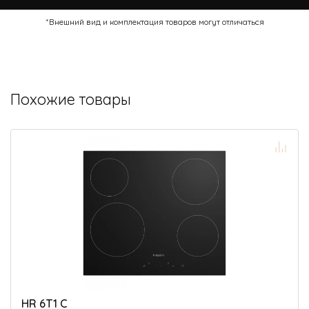
*Внешний вид и комплектация товаров могут отличаться
Похожие товары
HR 6T1 C