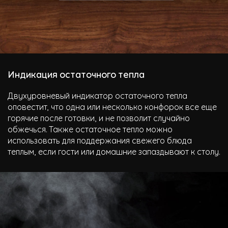
Индикация остаточного тепла
Двухуровневый индикатор остаточного тепла
оповестит, что одна или несколько конфорок все еще
горячие после готовки, и не позволит случайно
обжечься. Также остаточное тепло можно
использовать для поддержания свежего блюда
теплым, если гости или домашние запаздывают к столу.