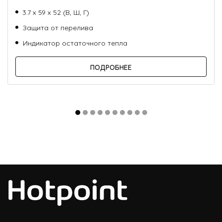
3.7 х 59 х 52 (В, Ш, Г)
Защита от перелива
Индикатор остаточного тепла
ПОДРОБНЕЕ