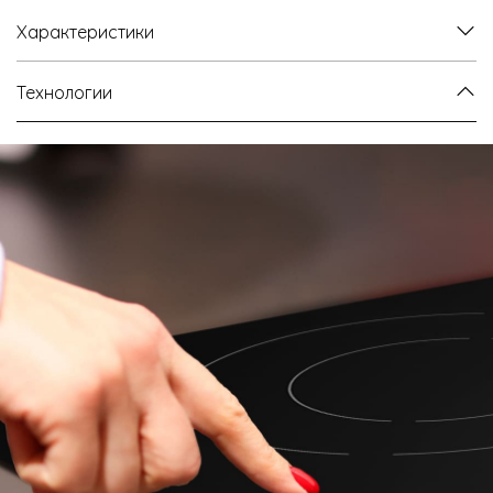
Характеристики
Технологии