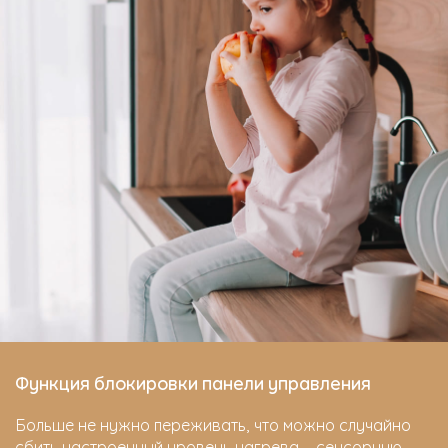
Функция блокировки панели управления
Больше не нужно переживать, что можно случайно
сбить настроенный уровень нагрева – сенсорную