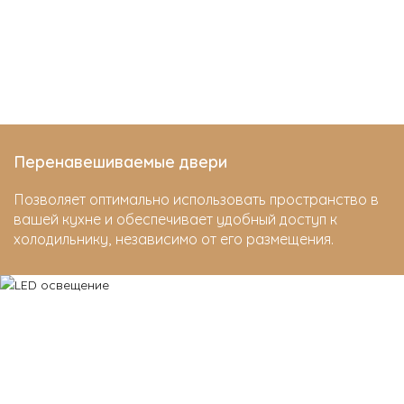
Перенавешиваемые двери
Позволяет оптимально использовать пространство в
вашей кухне и обеспечивает удобный доступ к
холодильнику, независимо от его размещения.