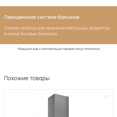
Передвижная система балконов
Полная свобода для хранения небольших предметов
в малых боковых балконах.
*Внешний вид и комплектация товаров могут отличаться
Похожие товары