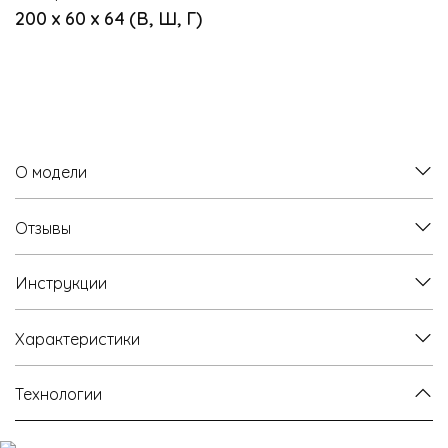
200 х 60 х 64 (В, Ш, Г)
О модели
Отзывы
Инструкции
Характеристики
Технологии