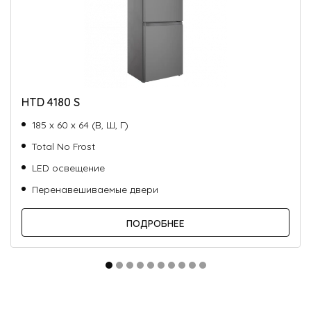
HTD 4180 S
185 х 60 х 64 (В, Ш, Г)
Total No Frost
LED освещение
Перенавешиваемые двери
ПОДРОБНЕЕ