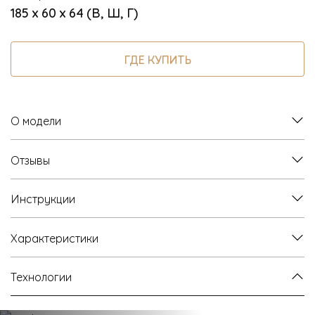
185 х 60 х 64 (В, Ш, Г)
ГДЕ КУПИТЬ
О модели
Отзывы
Инструкции
Характеристики
Технологии