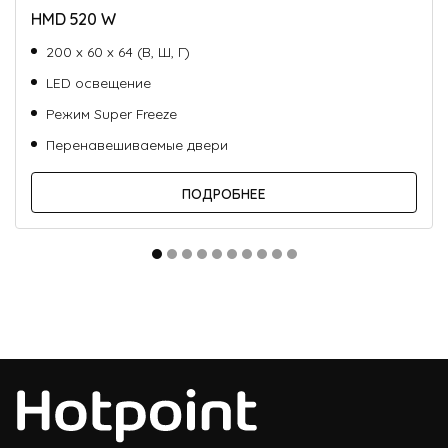
HMD 520 W
200 х 60 х 64 (В, Ш, Г)
LED освещение
Режим Super Freeze
Перенавешиваемые двери
ПОДРОБНЕЕ