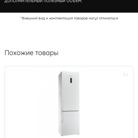
дополнительный полезный объем.
*Внешний вид и комплектация товаров могут отличаться
Похожие товары