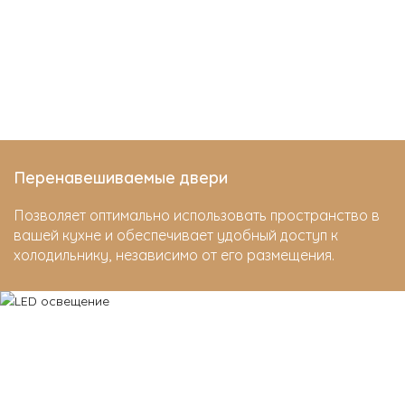
Перенавешиваемые двери
Позволяет оптимально использовать пространство в
вашей кухне и обеспечивает удобный доступ к
холодильнику, независимо от его размещения.