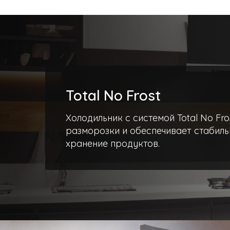
Total No Frost
Холодильник с системой Total No Fro
разморозки и обеспечивает стабиль
хранение продуктов.