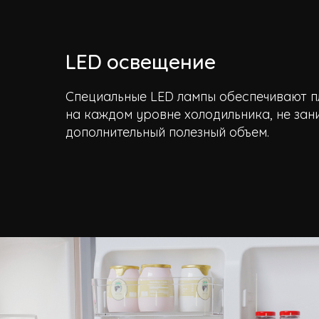
LED освещение
Специальные LED лампы обеспечивают п
на каждом уровне холодильника, не зан
дополнительный полезный объем.