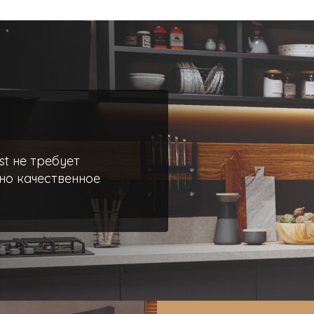
st не требует
но качественное