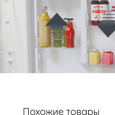
Похожие товары