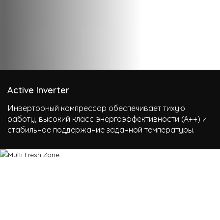
Active Inverter
Инверторный компрессор обеспечивает тихую
работу, высокий класс энергоэффективности (А++) и
стабильное поддержание заданной температуры.