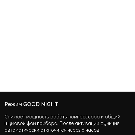
Режим GOOD NIGHT
Снижает мощность работы компрессора и общий
шумовой фон прибора. После активации функция
автоматически отключится через 6 часов.