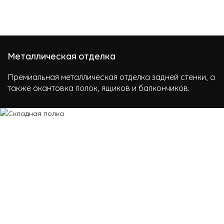
Металлическая отделка
Премиальная металлическая отделка задней стенки, а
также окантовка полок, ящиков и балкончиков.