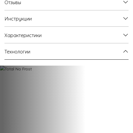
Отзывы
Инструкции
Характеристики
Технологии