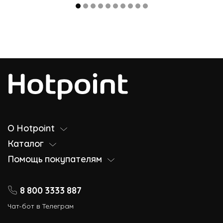
О Hotpoint
Каталог
Помощь покупателям
8 800 3333 887
Чат-бот в Телеграм