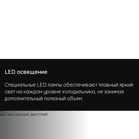
LED освещение
Специальные LED лампы обеспечивают плавный яркий
свет на каждом уровне холодильника, не занимая
дополнительный полезный объем.