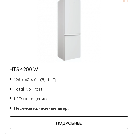
HTS 4200 W
196 х 60 х 64 (В, Ш, Г)
Total No Frost
LED освещение
Перенавешиваемые двери
ПОДРОБНЕЕ