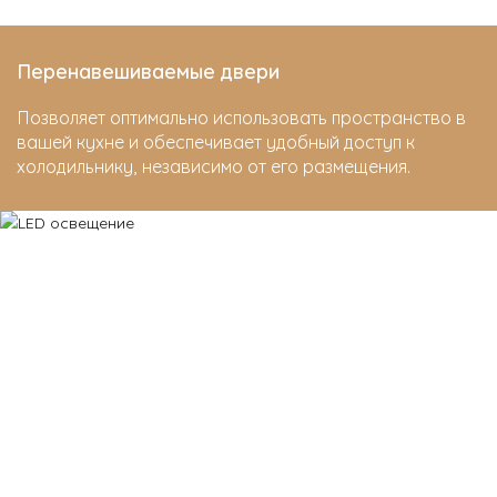
Перенавешиваемые двери
Позволяет оптимально использовать пространство в
вашей кухне и обеспечивает удобный доступ к
холодильнику, независимо от его размещения.