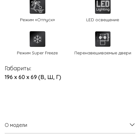
Режим «Отпуск»
LED освещение
Режим Super Freeze
Перенавешиваемые двери
Габариты:
196 х 60 х 69 (В, Ш, Г)
О модели