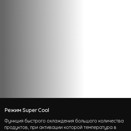
Режим Super Cool
Функция быстрого охлаждения большого количества
продуктов, при активации которой температура в