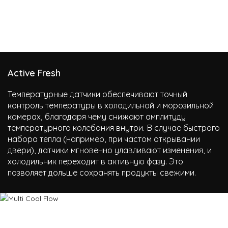
Active Fresh
Температурные датчики обеспечивают точный
контроль температуры в холодильной и морозильной
камерах, благодаря чему снижают амплитуду
температурного колебания внутри. В случае быстрого
набора тепла (например, при частом открывании
двери), датчики мгновенно улавливают изменения, и
холодильник переходит в активную фазу. Это
позволяет дольше сохранять продукты свежими.