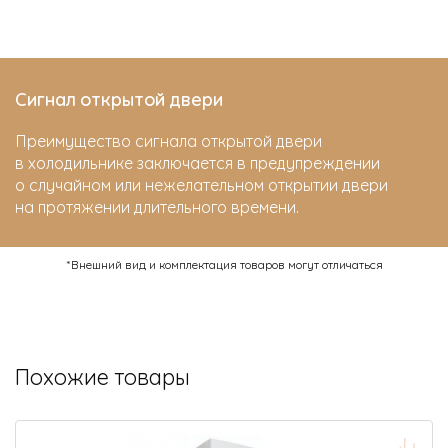
Сигнал открытой двери
Преимущество сигнала открытой двери
в холодильнике заключается в предупреждении
о случайном или нежелательном открытии двери
на протяжении длительного времени.
*Внешний вид и комплектация товаров могут отличаться
Похожие товары