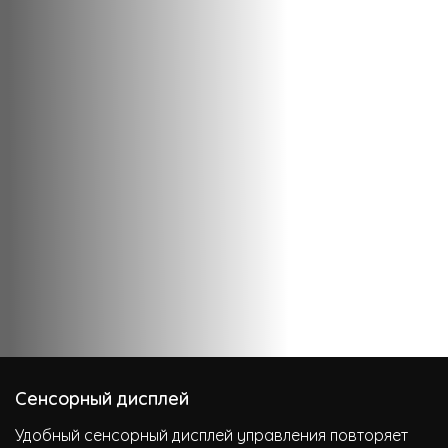
Сенсорный дисплей
Удобный сенсорный дисплей управления повторяет