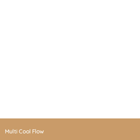
Multi Cool Flow