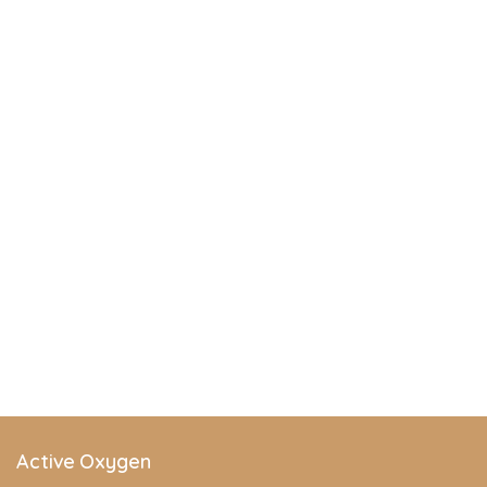
Active Oxygen