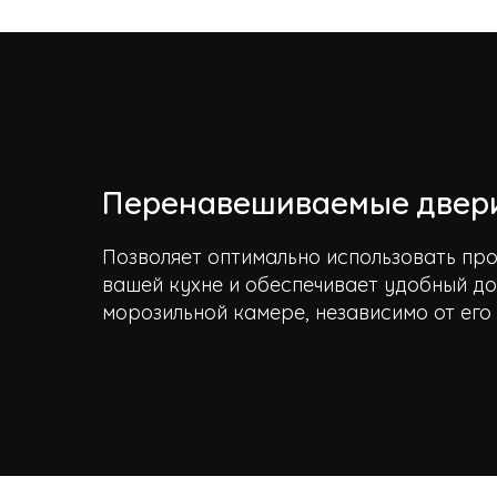
Перенавешиваемые двер
Позволяет оптимально использовать пр
вашей кухне и обеспечивает удобный до
морозильной камере, независимо от его