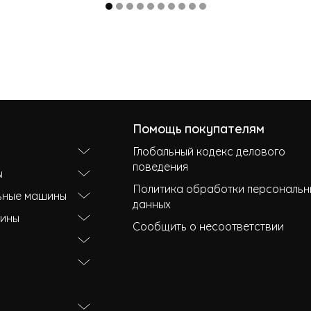
Помощь покупателям
Глобальный кодекс делового
поведения
ы
Политика обработки персональн
ьные машины
данных
ины
Сообщить о несоответствии