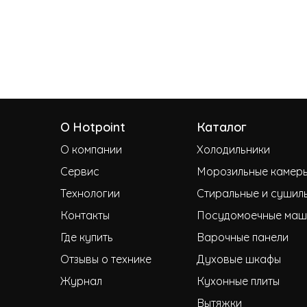
О Hotpoint
Каталог
О компании
Холодильники
Сервис
Морозильные камер
Технологии
Стиральные и сушил
Контакты
Посудомоечные маш
Где купить
Варочные панели
Отзывы о технике
Духовые шкафы
Журнал
Кухонные плиты
Вытяжки