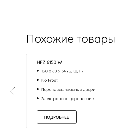
Похожие товары
HFZ 6150 W
150 х 60 х 64 (В, Ш, Г)
No Frost
Перенавешиваемые двери
Электронное управление
ПОДРОБНЕЕ