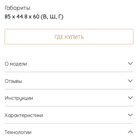
Габариты:
85 х 44.8 х 60 (В, Ш, Г)
ГДЕ КУПИТЬ
О модели
Отзывы
Инструкции
Характеристики
Технологии