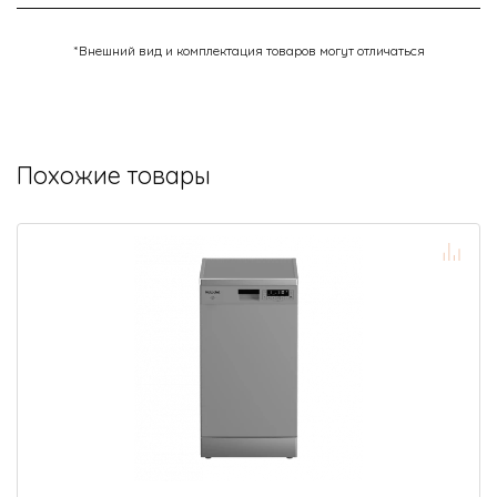
*Внешний вид и комплектация товаров могут отличаться
Похожие товары